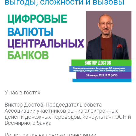
выгоды, сложности и вызовы
У нас в гостях:
Виктор Достов, Председатель совета
Ассоциации участников рынка электронных
денег и денежных переводов, консультант ООН и
Всемирного банка
Регистрация на прямые трансляции