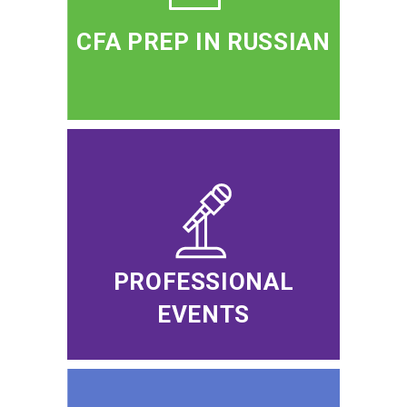
CFA PREP IN RUSSIAN
PROFESSIONAL
EVENTS