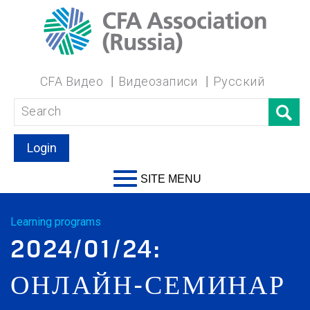
CFA Видео
Видеозаписи
Русский
Login
SITE MENU
Learning programs
2024/01/24:
ОНЛАЙН-СЕМИНАР