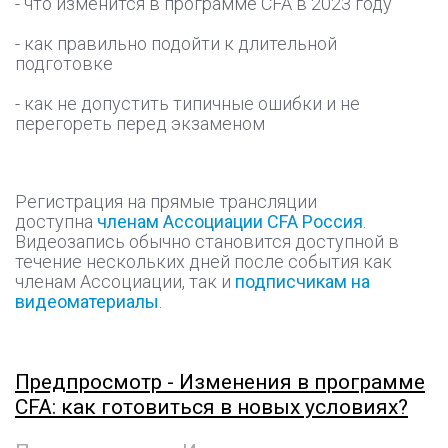
- что изменится в программе CFA в 2023 году
- как правильно подойти к длительной
подготовке
- как не допустить типичные ошибки и не
перегореть перед экзаменом
Регистрация на прямые трансляции
доступна
членам Ассоциации CFA Россия
.
Видеозапись обычно становится доступной в
течение нескольких дней после события как
членам Ассоциации, так и
подписчикам на
видеоматериалы
.
Предпросмотр - Изменения в программе
CFA: как готовиться в новых условиях?