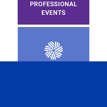
PROFESSIONAL
EVENTS
CFA INSTITUTE