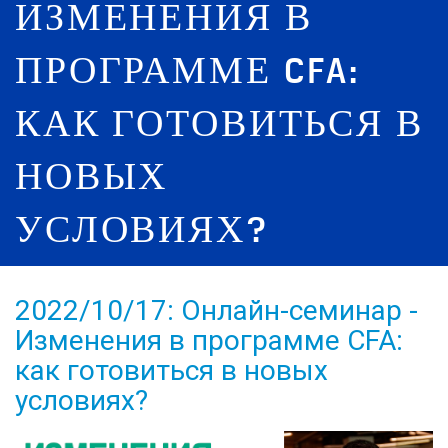
ИЗМЕНЕНИЯ В
ПРОГРАММЕ CFA:
КАК ГОТОВИТЬСЯ В
НОВЫХ
УСЛОВИЯХ?
2022/10/17: Онлайн-семинар -
Изменения в программе CFA:
как готовиться в новых
условиях?