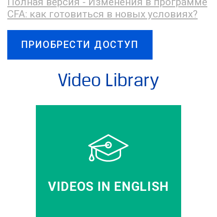
Полная версия - Изменения в программе
CFA: как готовиться в новых условиях?
ПРИОБРЕСТИ ДОСТУП
Video Library
VIDEOS IN ENGLISH