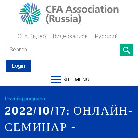
CFA Видео
Видеозаписи
Русский
Login
SITE MENU
Learning programs
2022/10/17: ОНЛАЙН-
СЕМИНАР -