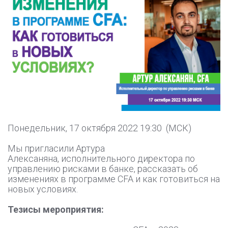
Понедельник, 17 октября 2022 19:30 (МСК)
Мы пригласили Артура
Алексаняна, исполнительного директора по
управлению рисками в банке, рассказать об
изменениях в программе CFA и как готовиться на
новых условиях.
Тезисы мероприятия: