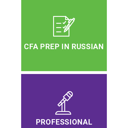
CFA PREP IN RUSSIAN
PROFESSIONAL