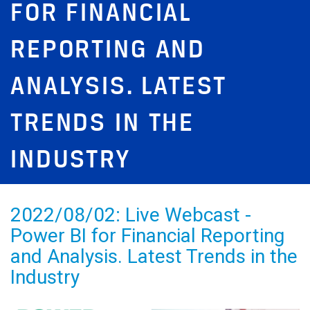
FOR FINANCIAL
REPORTING AND
ANALYSIS. LATEST
TRENDS IN THE
INDUSTRY
2022/08/02: Live Webcast -
Power BI for Financial Reporting
and Analysis. Latest Trends in the
Industry