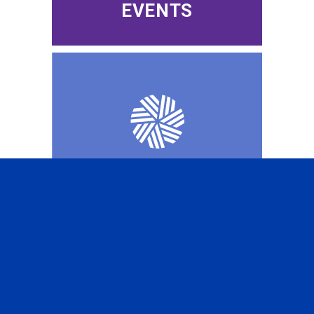
EVENTS
CFA INSTITUTE
SUBSCRIBE TO OUR
NEWSLETTER