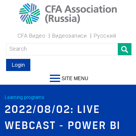
CFA Видео
Видеозаписи
Русский
Login
SITE MENU
Learning programs
2022/08/02: LIVE
WEBCAST - POWER BI