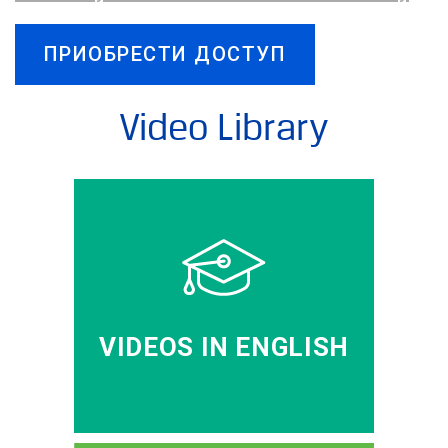
ПРИОБРЕСТИ ДОСТУП
Video Library
VIDEOS IN ENGLISH