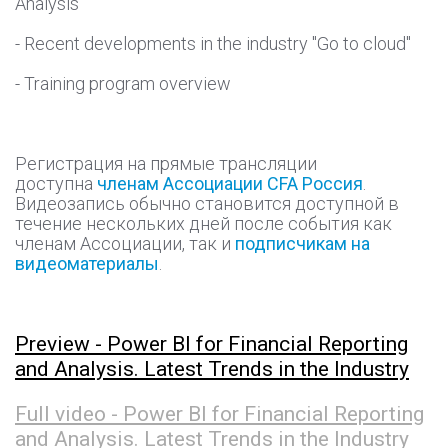
Analysis
- Recent developments in the industry "Go to cloud"
- Training program overview
Регистрация на прямые трансляции
доступна
членам Ассоциации CFA Россия
.
Видеозапись обычно становится доступной в
течение нескольких дней после события как
членам Ассоциации, так и
подписчикам на
видеоматериалы
.
Preview - Power BI for Financial Reporting
and Analysis. Latest Trends in the Industry
Full video - Power BI for Financial Reporting
and Analysis. Latest Trends in the Industry