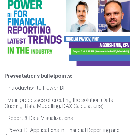
Presentation's bulletpoints:
- Introduction to Power BI
- Main processes of creating the solution (Data
Quering, Data Modelling, DAX Calculations)
- Report & Data Visualizations
- Power BI Applications in Financial Reporting and