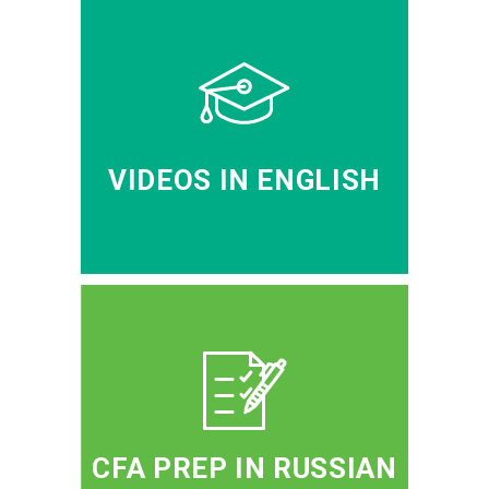
VIDEOS IN ENGLISH
CFA PREP IN RUSSIAN