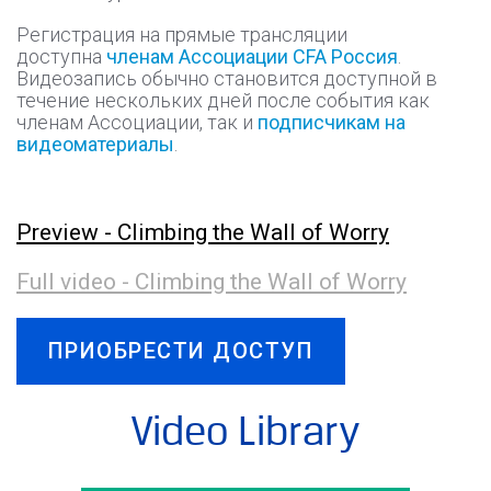
Регистрация на прямые трансляции
доступна
членам Ассоциации CFA Россия
.
Видеозапись обычно становится доступной в
течение нескольких дней после события как
членам Ассоциации, так и
подписчикам на
видеоматериалы
.
Preview - Climbing the Wall of Worry
Full video - Climbing the Wall of Worry
ПРИОБРЕСТИ ДОСТУП
Video Library