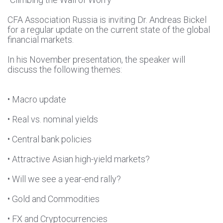
CFA Association Russia is inviting Dr. Andreas Bickel
for a regular update on the current state of the global
financial markets.
In his November presentation, the speaker will
discuss the following themes:
• Macro update
• Real vs. nominal yields
• Central bank policies
• Attractive Asian high-yield markets?
• Will we see a year-end rally?
• Gold and Commodities
• FX and Cryptocurrencies