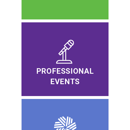
PROFESSIONAL
EVENTS