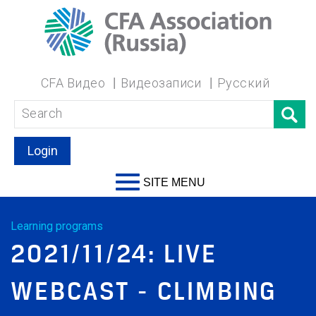
CFA Видео
Видеозаписи
Русский
Login
SITE MENU
Learning programs
2021/11/24: LIVE
WEBCAST - CLIMBING