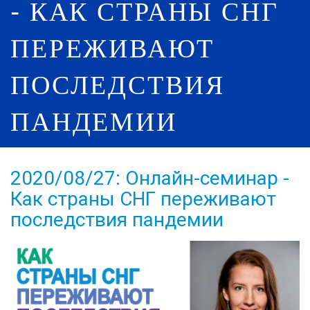
- КАК СТРАНЫ СНГ
ПЕРЕЖИВАЮТ
ПОСЛЕДСТВИЯ
ПАНДЕМИИ
2020/08/27: Онлайн-семинар -
Как страны СНГ переживают
последствия пандемии