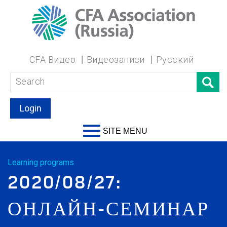
CFA Видео
Видеозаписи
Русский
Login
SITE MENU
Learning programs
2020/08/27:
ОНЛАЙН-СЕМИНАР