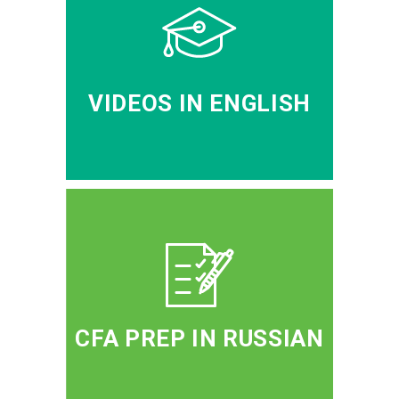
VIDEOS IN ENGLISH
CFA PREP IN RUSSIAN