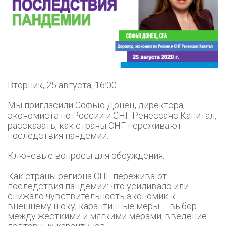
Вторник, 25 августа, 16:00.
Мы пригласили Софью Донец, директора,
экономиста по России и СНГ Ренессанс Капитал,
рассказать, как страны СНГ переживают
последствия пандемии.
Ключевые вопросы для обсуждения:
Как страны региона СНГ переживают
последствия пандемии: что усиливало или
снижало чувствительность экономик к
внешнему шоку; карантинные меры – выбор
между жесткими и мягкими мерами, введение