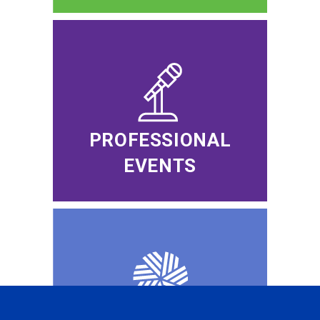
PROFESSIONAL
EVENTS