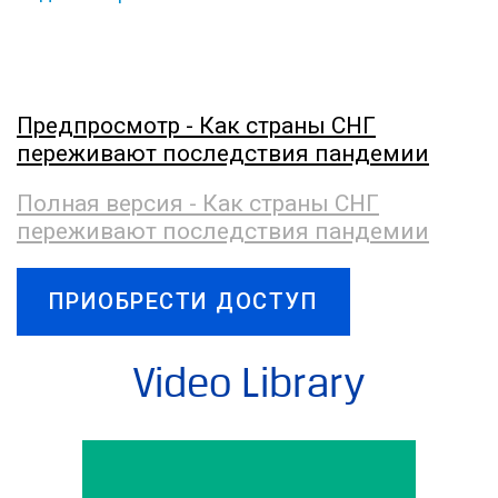
Предпросмотр - Как страны СНГ
переживают последствия пандемии
Полная версия - Как страны СНГ
переживают последствия пандемии
ПРИОБРЕСТИ ДОСТУП
Video Library