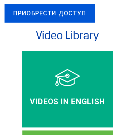
ПРИОБРЕСТИ ДОСТУП
Video Library
VIDEOS IN ENGLISH