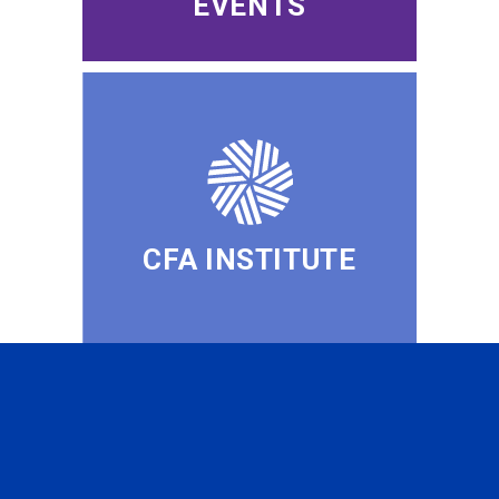
EVENTS
CFA INSTITUTE
SUBSCRIBE TO OUR
NEWSLETTER