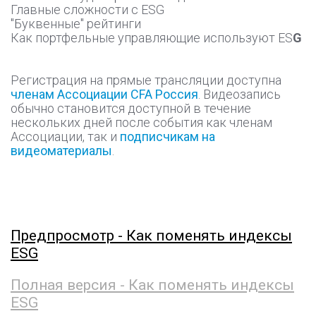
Главные сложности с ESG
"Буквенные" рейтинги
Как портфельные управляющие используют ES
G
Регистрация на прямые трансляции доступна
членам Ассоциации CFA Россия
. Видеозапись
обычно становится доступной в течение
нескольких дней после события как членам
Ассоциации, так и
подписчикам на
видеоматериалы
.
Предпросмотр - Как поменять индексы
ESG
Полная версия - Как поменять индексы
ESG