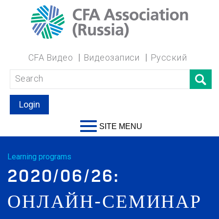
CFA Видео
Видеозаписи
Русский
Login
SITE MENU
Learning programs
2020/06/26:
ОНЛАЙН-СЕМИНАР