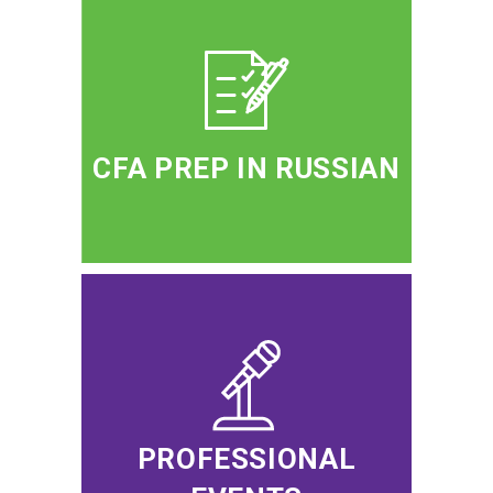
CFA PREP IN RUSSIAN
PROFESSIONAL