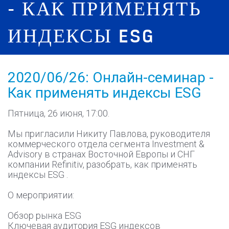
- КАК ПРИМЕНЯТЬ
ИНДЕКСЫ ESG
2020/06/26: Онлайн-семинар -
Как применять индексы ESG
Пятница, 26 июня, 17:00.
Мы пригласили Никиту Павлова, руководителя
коммерческого отдела сегмента Investment &
Advisory в странах Восточной Европы и СНГ
компании Refinitiv, разобрать, как применять
индексы ESG .
О мероприятии:
Обзор рынка ESG
Ключевая аудитория ESG индексов