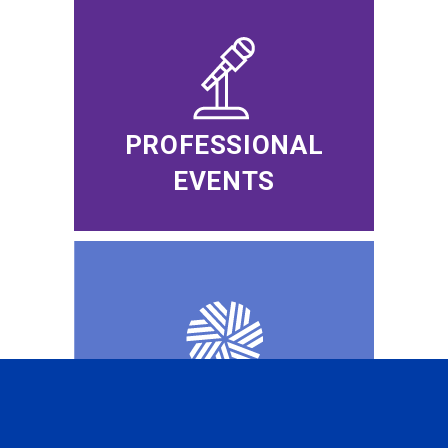
PROFESSIONAL
EVENTS
CFA INSTITUTE