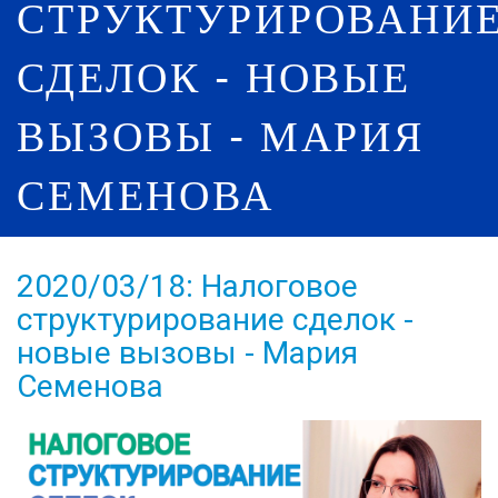
СТРУКТУРИРОВАНИ
СДЕЛОК - НОВЫЕ
ВЫЗОВЫ - МАРИЯ
СЕМЕНОВА
2020/03/18: Налоговое
структурирование сделок -
новые вызовы - Мария
Семенова