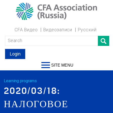
CFA Видео
Видеозаписи
Русский
Login
SITE MENU
Learning programs
2020/03/18:
НАЛОГОВОЕ