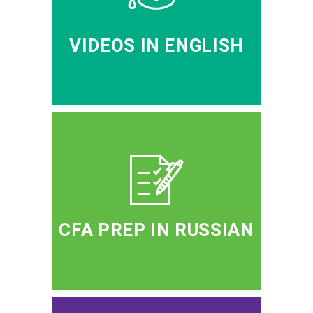
VIDEOS IN ENGLISH
CFA PREP IN RUSSIAN