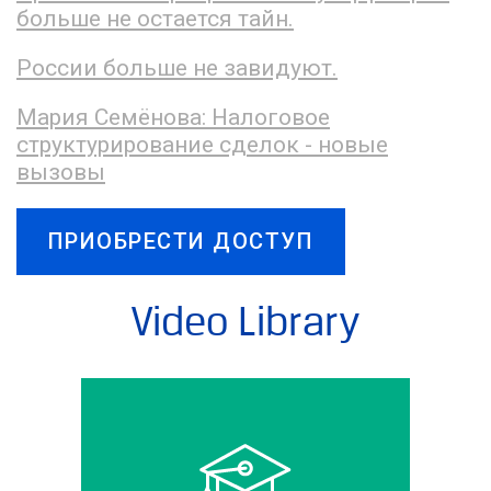
больше не остается тайн.
России больше не завидуют.
Мария Семёнова: Налоговое
структурирование сделок - новые
вызовы
ПРИОБРЕСТИ ДОСТУП
Video Library