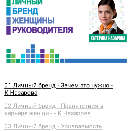
01 Личный бренд - Зачем это нужно -
К.Назарова
02 Личный бренд - Препятствия в
карьере женщин - К.Назарова
03 Личный бренд - Узнаваемость