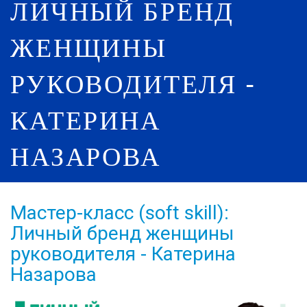
ЛИЧНЫЙ БРЕНД
ЖЕНЩИНЫ
РУКОВОДИТЕЛЯ -
КАТЕРИНА
НАЗАРОВА
Мастер-класс (soft skill):
Личный бренд женщины
руководителя - Катерина
Назарова