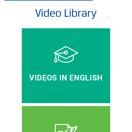
Video Library
VIDEOS IN ENGLISH