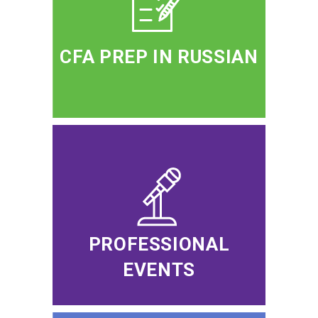
CFA PREP IN RUSSIAN
PROFESSIONAL
EVENTS