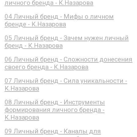
личного бренда - К.Назарова
04 Личный бренд - Мифы о личном
бренде - К.Назарова
05 Личный бренд - Зачем нужен личный
бренд - К.Назарова
06 Личный бренд - Сложности донесения
своего бренда - К.Назарова
07 Личный бренд - Сила уникальности -
К.Назарова
08 Личный бренд - Инструменты
формирования личного бренда -
К.Назарова
09 Личный бренд - Каналы для