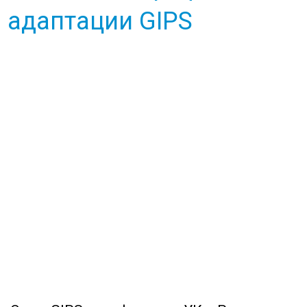
 адаптации GIPS