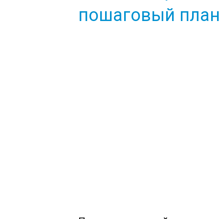
пошаговый план