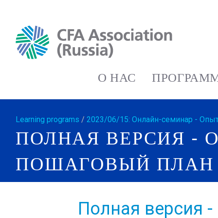
О НАС
ПРОГРАММ
Learning programs
/
2023/06/15: Онлайн-семинар - Опы
ПОЛНАЯ ВЕРСИЯ - 
ПОШАГОВЫЙ ПЛАН 
Полная версия -