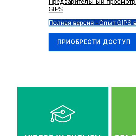
Предварительный просмотр 
GIPS
Полная версия - Опыт GIPS
ПРИОБРЕСТИ ДОСТУП