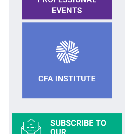
EVENTS
CFA INSTITUTE
SUBSCRIBE TO
OUR