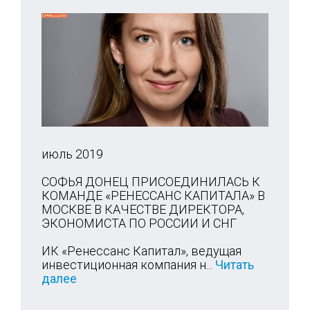
июль 2019
СОФЬЯ ДОНЕЦ ПРИСОЕДИНИЛАСЬ К
КОМАНДЕ «РЕНЕССАНС КАПИТАЛА» В
МОСКВЕ В КАЧЕСТВЕ ДИРЕКТОРА,
ЭКОНОМИСТА ПО РОССИИ И СНГ
ИК «Ренессанс Капитал», ведущая
инвестиционная компания н...
Читать
далее