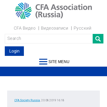
CFA Видео
Видеозаписи
Русский
Login
SITE MENU
CFA Society Russia
, 20.08.2019 16:18