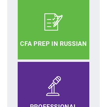
CFA PREP IN RUSSIAN
PROFESSIONAL