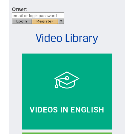
Ответ:
Video Library
VIDEOS IN ENGLISH