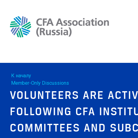
К началу
Member-Only Discussions
VOLUNTEERS ARE ACTIV
FOLLOWING CFA INSTIT
COMMITTEES AND SUB