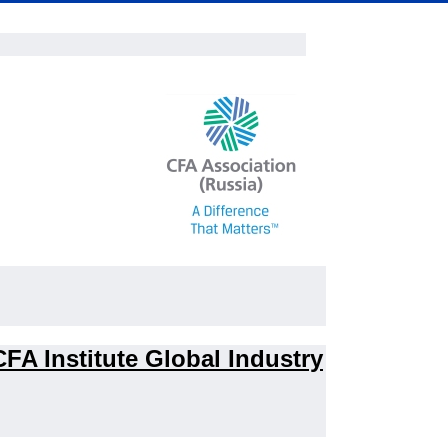
CFA Institute Global Industry