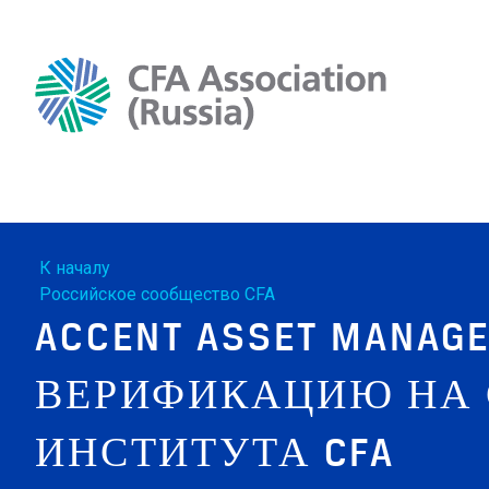
К началу
Российское сообщество CFA
ACCENT ASSET MANA
ВЕРИФИКАЦИЮ НА 
ИНСТИТУТА CFA