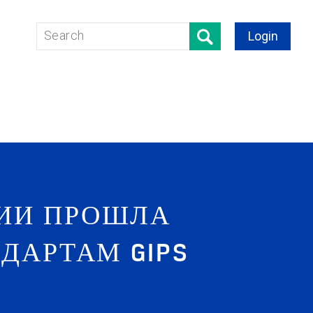
Login
ССИИ ПРОШЛА
ДАРТАМ GIPS