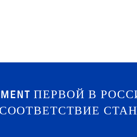
GEMENT ПЕРВОЙ В РО
СООТВЕТСТВИЕ СТАН