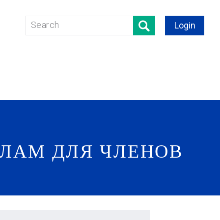
Login
ЛАМ ДЛЯ ЧЛЕНОВ