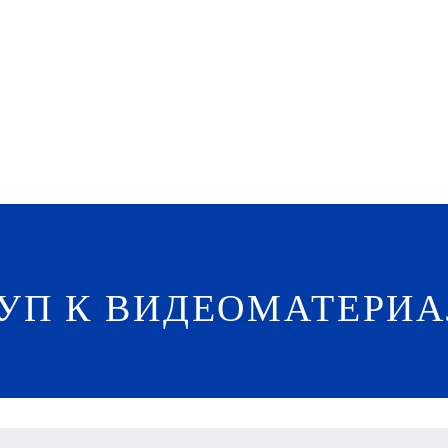
УП К ВИДЕОМАТЕРИА