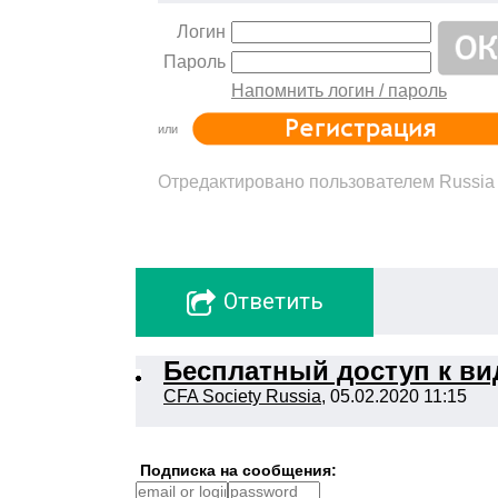
Логин
Пароль
Напомнить логин / пароль
или
Отредактировано пользователем Russia C
Oтветить
Бесплатный доступ к в
CFA Society Russia
, 05.02.2020 11:15
Подписка на сообщения: