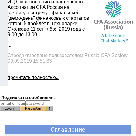
ИЦ Сколково приглашает членов
Ассоциации CFA Россия на
закрытую встречу - финальный
"демо-день" финансовых стартапов,
который пройдет в Технопарке
Сколково 11 сентября 2019 года с
9:00 до 13:00.
...
Отредактировано пользователем Russia CFA Society
09.09.2019 15:51:33
прочитать полностью...
Подписка на сообщения:
Оглавление