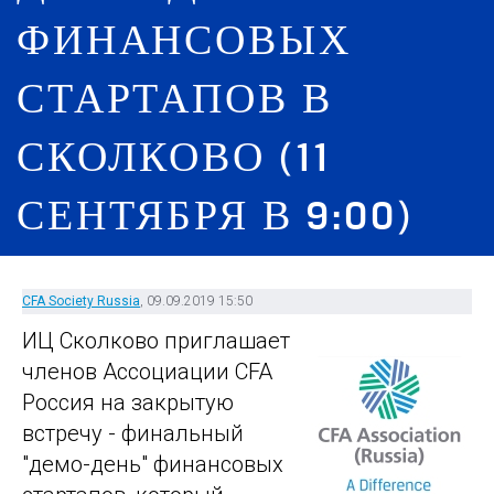
ФИНАНСОВЫХ
СТАРТАПОВ В
СКОЛКОВО (11
СЕНТЯБРЯ В 9:00)
CFA Society Russia
, 09.09.2019 15:50
ИЦ Сколково приглашает
членов Ассоциации CFA
Россия на закрытую
встречу - финальный
"демо-день" финансовых