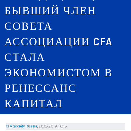
БЫВШИЙ ЧЛЕН
СОВЕТА
АССОЦИАЦИИ CFA
СТАЛА
ЭКОНОМИСТОМ В
РЕНЕССАНС
КАПИТАЛ
CFA Society Russia
, 20.08.2019 16:18