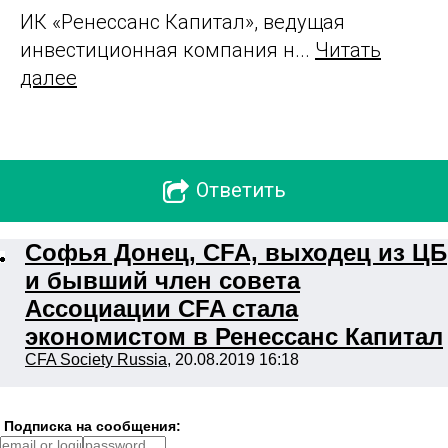
ИК «Ренессанс Капитал», ведущая
инвестиционная компания н...
Читать
далее
Oтветить
Софья Донец, CFA, выходец из ЦБ
и бывший член совета
Ассоциации CFA стала
экономистом в Ренессанс Капитал
CFA Society Russia
, 20.08.2019 16:18
Подписка на сообщения: