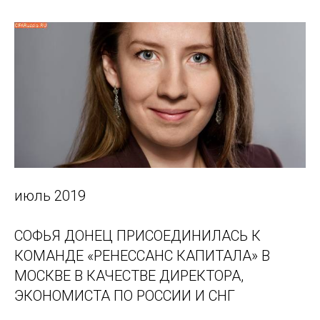
июль 2019
СОФЬЯ ДОНЕЦ ПРИСОЕДИНИЛАСЬ К
КОМАНДЕ «РЕНЕССАНС КАПИТАЛА» В
МОСКВЕ В КАЧЕСТВЕ ДИРЕКТОРА,
ЭКОНОМИСТА ПО РОССИИ И СНГ