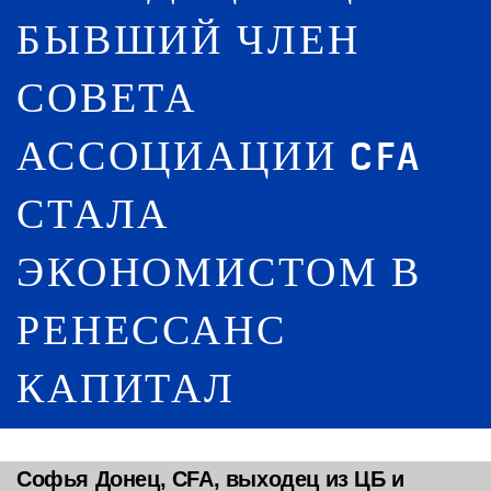
БЫВШИЙ ЧЛЕН
СОВЕТА
АССОЦИАЦИИ CFA
СТАЛА
ЭКОНОМИСТОМ В
РЕНЕССАНС
КАПИТАЛ
Софья Донец, CFA, выходец из ЦБ и