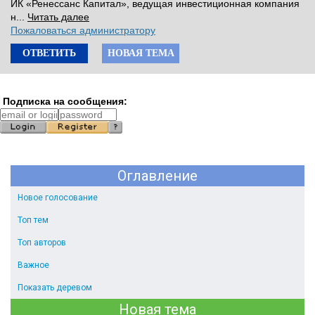
ИК «Ренессанс Капитал», ведущая инвестиционная компания
н...
Читать далее
Пожаловаться администратору
ОТВЕТИТЬ
НОВАЯ ТЕМА
Подписка на сообщения:
Оглавление
Новое голосование
Топ тем
Топ авторов
Важное
Показать деревом
Новая тема