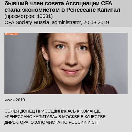
бывший член совета Ассоциации CFA
стала экономистом в Ренессанс Капитал
(просмотров: 10631)
CFA Society Russia, administrator, 20.08.2019
июль 2019
СОФЬЯ ДОНЕЦ ПРИСОЕДИНИЛАСЬ К КОМАНДЕ
«РЕНЕССАНС КАПИТАЛА» В МОСКВЕ В КАЧЕСТВЕ
ДИРЕКТОРА, ЭКОНОМИСТА ПО РОССИИ И СНГ