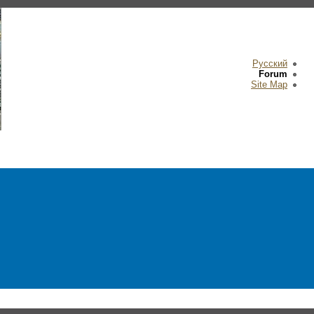
Русский
Forum
Site Map