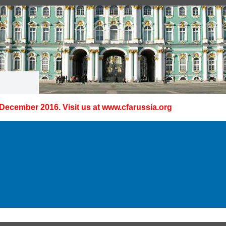
 December 2016. Visit us at
www.cfarussia.org