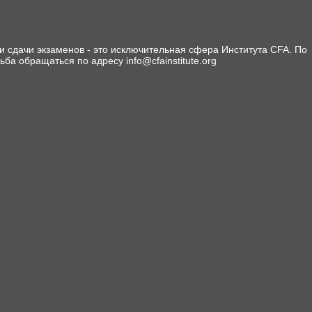
 сдачи экзаменов - это исключительная сфера Института CFA. По
сьба обращаться по адресу info@cfainstitute.org