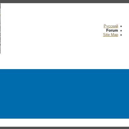
Русский
Forum
Site Map