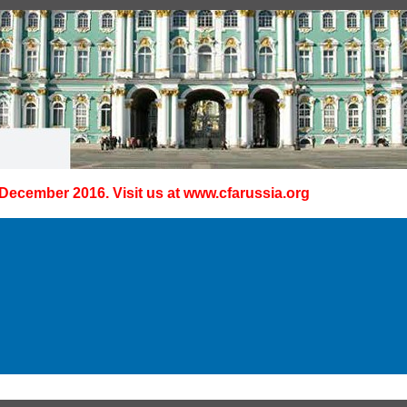
 December 2016. Visit us at
www.cfarussia.org