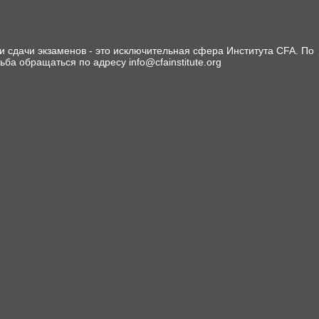
 сдачи экзаменов - это исключительная сфера Института CFA. По
сьба обращаться по адресу info@cfainstitute.org