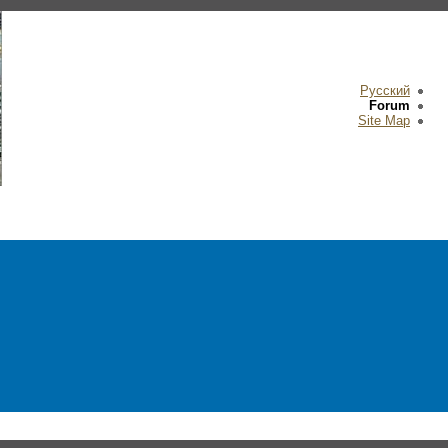
Русский
Forum
Site Map