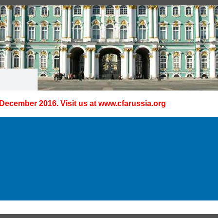
 December 2016. Visit us at
www.cfarussia.org