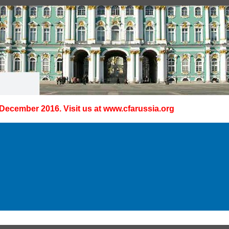
 December 2016. Visit us at
www.cfarussia.org