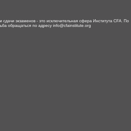
 сдачи экзаменов - это исключительная сфера Института CFA. По
сьба обращаться по адресу info@cfainstitute.org