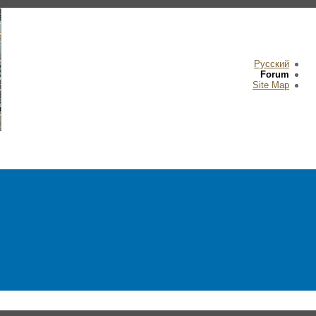
Русский
Forum
Site Map