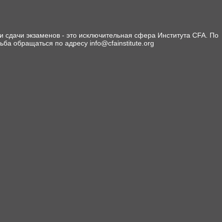
 сдачи экзаменов - это исключительная сфера Института CFA. По
сьба обращаться по адресу info@cfainstitute.org