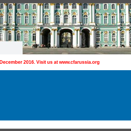
 December 2016. Visit us at
www.cfarussia.org