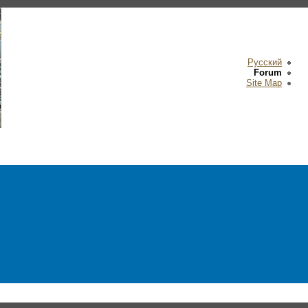
Русский
Forum
Site Map