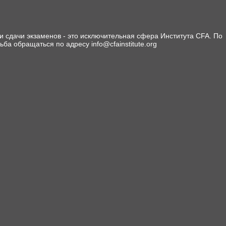
 сдачи экзаменов - это исключительная сфера Института CFA. По
сьба обращаться по адресу info@cfainstitute.org