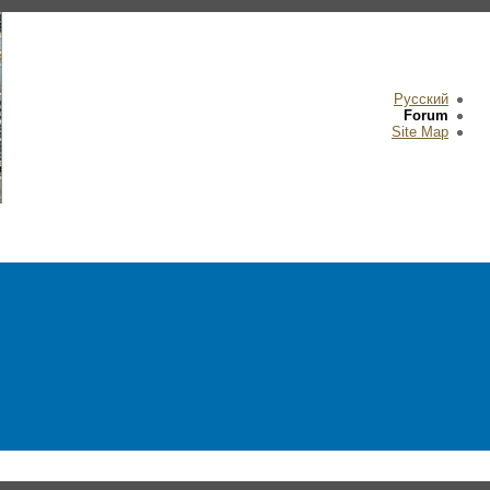
Русский
Forum
Site Map