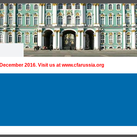
 December 2016. Visit us at
www.cfarussia.org