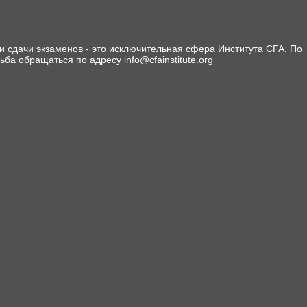
 сдачи экзаменов - это исключительная сфера Института CFA. По
сьба обращаться по адресу info@cfainstitute.org