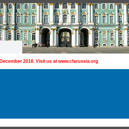
 December 2016. Visit us at
www.cfarussia.org