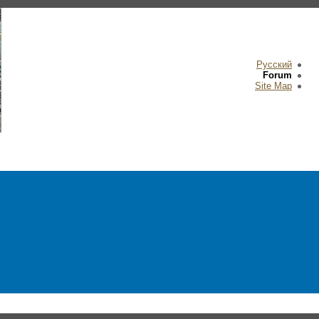
Русский
Forum
Site Map