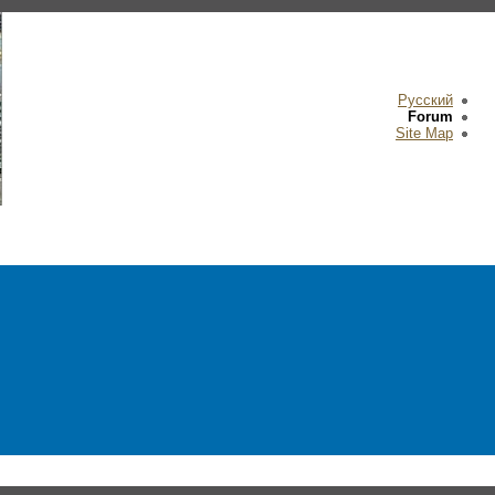
Русский
Forum
Site Map