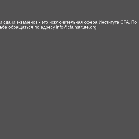
 сдачи экзаменов - это исключительная сфера Института CFA. По
сьба обращаться по адресу info@cfainstitute.org