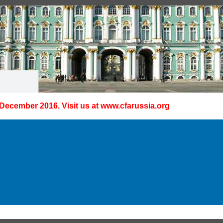
 December 2016. Visit us at
www.cfarussia.org