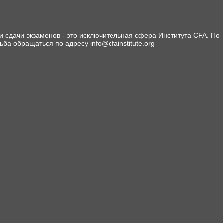
 сдачи экзаменов - это исключительная сфера Института CFA. По
сьба обращаться по адресу info@cfainstitute.org