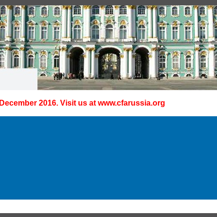
 December 2016. Visit us at
www.cfarussia.org