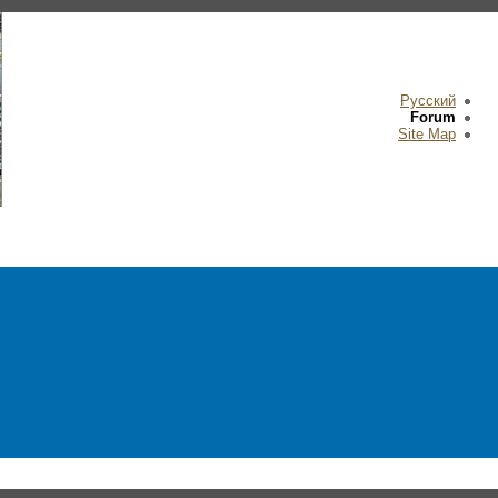
Русский
Forum
Site Map