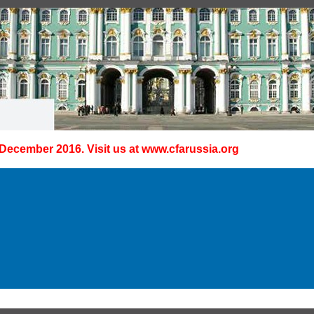
 December 2016. Visit us at
www.cfarussia.org