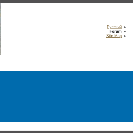
Русский
Forum
Site Map