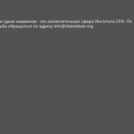
 сдачи экзаменов - это исключительная сфера Института CFA. По
сьба обращаться по адресу info@cfainstitute.org