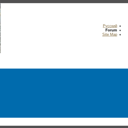
Русский
Forum
Site Map