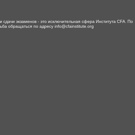
 сдачи экзаменов - это исключительная сфера Института CFA. По
сьба обращаться по адресу info@cfainstitute.org