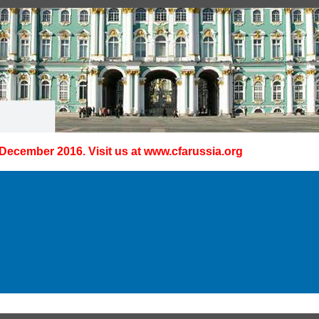
 December 2016. Visit us at
www.cfarussia.org