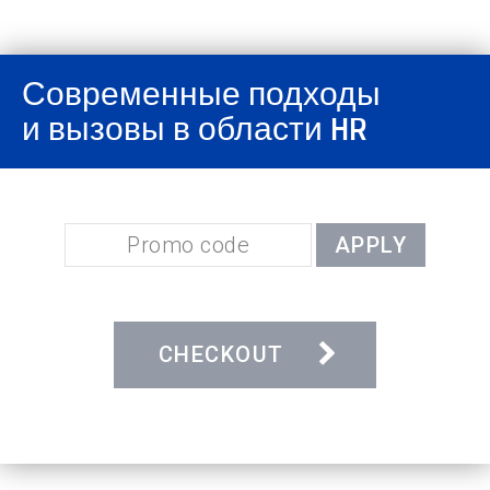
Современные подходы
и вызовы в области HR
APPLY
CHECKOUT