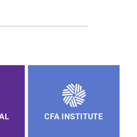
AL
CFA INSTITUTE