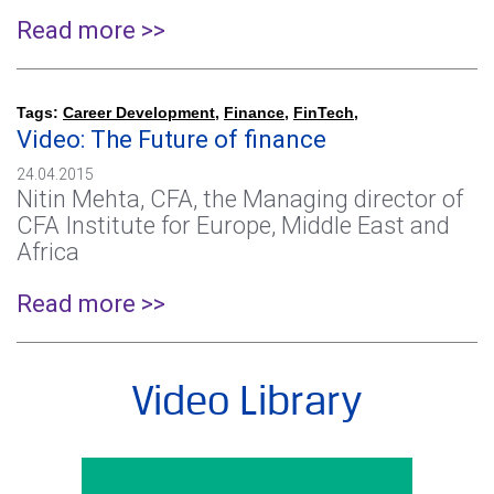
Read more >>
Tags:
Career Development
,
Finance
,
FinTech
,
Video: The Future of finance
24.04.2015
Nitin Mehta, CFA, the Managing director of
CFA Institute for Europe, Middle East and
Africa
Read more >>
Video Library