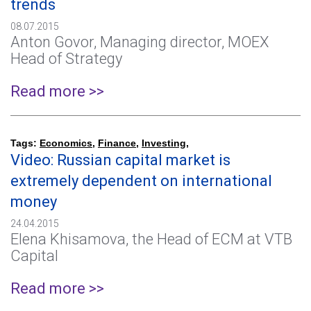
trends
08.07.2015
Anton Govor, Managing director, MOEX
Head of Strategy
Read more >>
Tags:
Economics
,
Finance
,
Investing
,
Video: Russian capital market is
extremely dependent on international
money
24.04.2015
Elena Khisamova, the Head of ECM at VTB
Capital
Read more >>