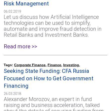
Risk Management
06.02.2019
Let us discuss how Artificial Intelligence
technologies can be used to simplify,
automate and improve fraud detection in
Retail Banks and Investment Banks.
Read more >>
Tags:
Corporate Finance
,
Finance
,
Investing
,
Seeking State Funding: CFA Russia
Focused on How to Get Government
Financing
26.03.2018
Alexander Morozov, an expert in fund
raising and business acceleration, talked