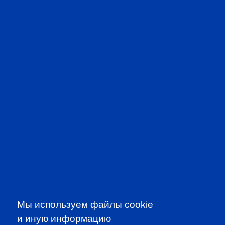
PROFESSIONAL
EVENTS
Мы используем файлы cookie
и иную информацию