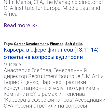
Nitin Mehta, CFA, the Managing director of
CFA Institute for Europe, Middle East and
Africa
Read more >>
Tags:
Career Development
,
Finance
,
Soft Skills
,
Карьера в сфере финансов (13.11.14)
ответы на вопросы аудитории
06.10.2019
Анастасия Глебова, Генеральный
директор Recruitment boutique S.M.Art и
Борис Яценко, Партнер практики
консультационных услуг по сделкам в
компании EY в рамах интенсива
"Карьера в сфере финансов" Ассоциации
CFA Россия ответили на вопросы