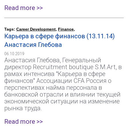
Read more >>
Tags:
Career Development
,
Finance
,
Карьера в сфере финансов (13.11.14)
Анастасия Глебова
06.10.2019
Анастасия Глебова, Генеральный
директор Recruitment boutique S.M.Art, в
рамах интенсива "Карьера в сфере
финансов" Ассоциации CFA Россия о
перспективах найма персонала в
банковской отрасли и влиянии текущей
экономической ситуации на изменение
рынка труда.
Read more >>