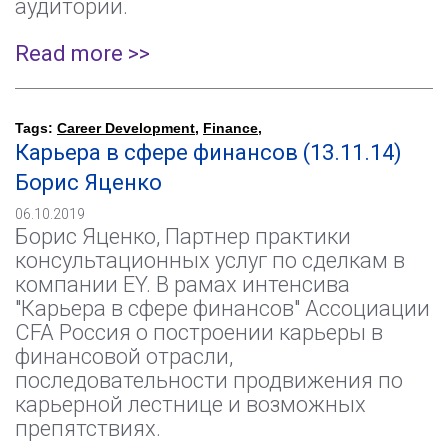
аудитории.
Read more >>
Tags:
Career Development
,
Finance
,
Карьера в сфере финансов (13.11.14)
Борис Яценко
06.10.2019
Борис Яценко, Партнер практики
консультационных услуг по сделкам в
компании EY. В рамах интенсива
"Карьера в сфере финансов" Ассоциации
CFA Россия о построении карьеры в
финансовой отрасли,
последовательности продвижения по
карьерной лестнице и возможных
препятствиях.