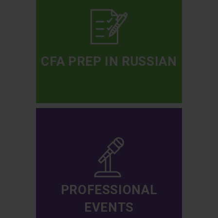
CFA PREP IN RUSSIAN
PROFESSIONAL
EVENTS