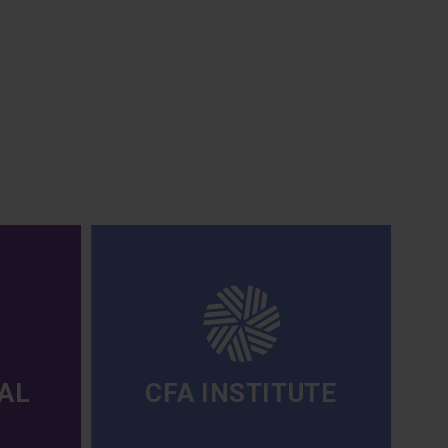
AL
CFA INSTITUTE