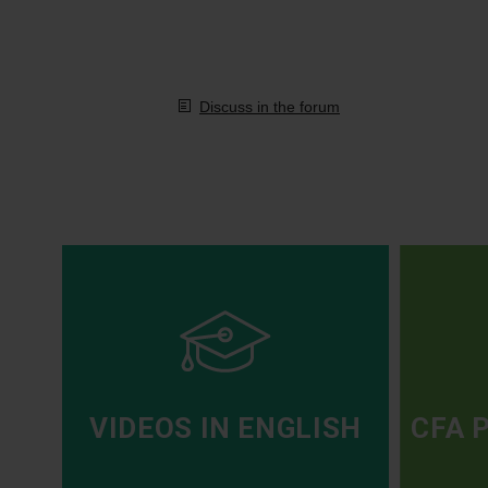
Discuss in the forum
VIDEOS IN ENGLISH
CFA 