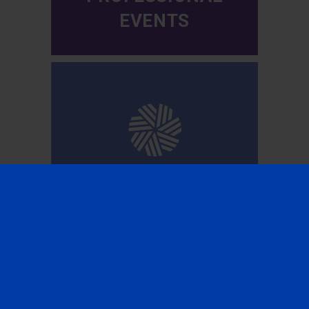
EVENTS
CFA INSTITUTE
SUBSCRIBE TO OUR