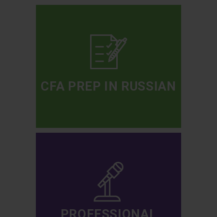
CFA PREP IN RUSSIAN
PROFESSIONAL