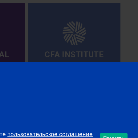
AL
CFA INSTITUTE
ете
пользовательское соглашение