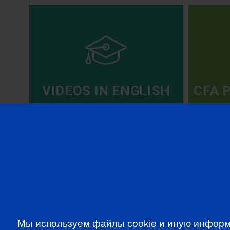
VIDEOS IN ENGLISH
CFA 
Мы используем файлы cookie и иную информ
SUBSCRIBE TO OUR NE