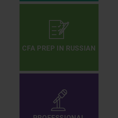
CFA PREP IN RUSSIAN
PROFESSIONAL