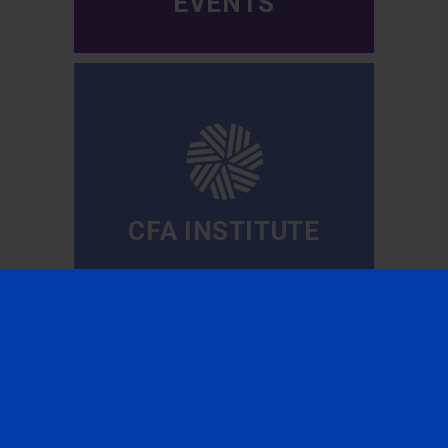
EVENTS
CFA INSTITUTE
SUBSCRIBE TO OUR
NEWSLETTER