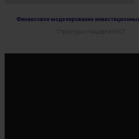
Финансовое моделирование инвестиционных
Структура стандарта FAST