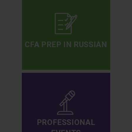
CFA PREP IN RUSSIAN
PROFESSIONAL