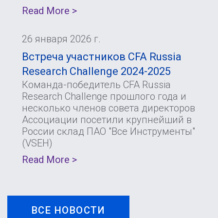
Read More >
26 января 2026 г.
Встреча участников CFA Russia
Research Challenge 2024-2025
Команда-победитель CFA Russia
Research Challenge прошлого года и
несколько членов совета директоров
Ассоциации посетили крупнейший в
России склад ПАО "Все Инструменты"
(VSEH)
Read More >
ВСЕ НОВОСТИ