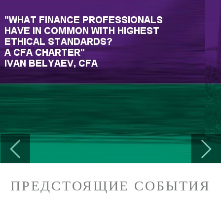
Previous
Next
ПРЕДСТОЯЩИЕ СОБЫТИЯ