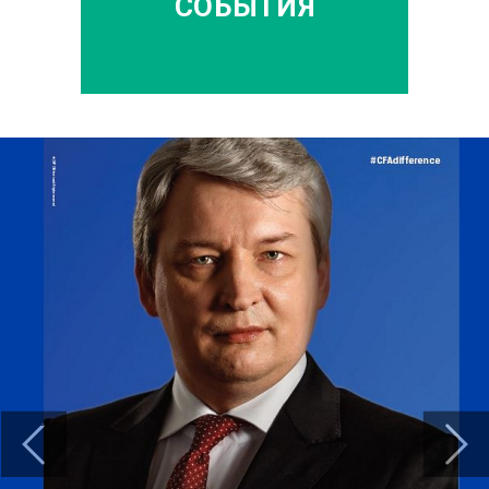
СОБЫТИЯ
Previous
Next