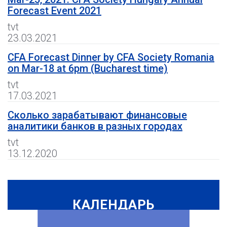
Forecast Event 2021
tvt
23.03.2021
CFA Forecast Dinner by CFA Society Romania
on Mar-18 at 6pm (Bucharest time)
tvt
17.03.2021
Сколько зарабатывают финансовые
аналитики банков в разных городах
tvt
13.12.2020
КАЛЕНДАРЬ