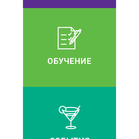
ОБУЧЕНИЕ