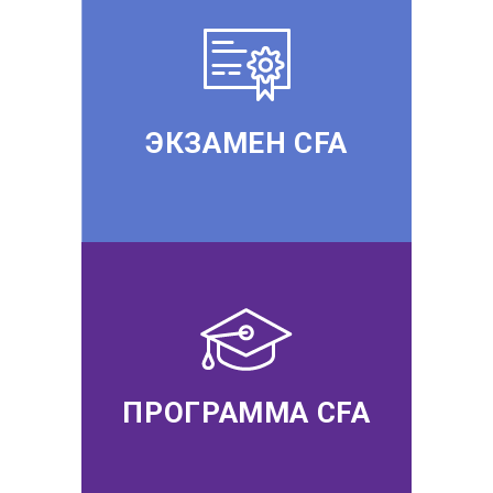
ЭКЗАМЕН CFA
ПРОГРАММА CFA