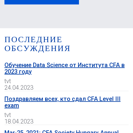
ПОСЛЕДНИЕ
ОБСУЖДЕНИЯ
Обучение Data Science от Института CFA в
2023 году
tvt
24.04.2023
Поздравляем всех, кто сдал CFA Level III
exam
tvt
18.04.2023
Mar-25, 2021: CFA Society Hungary Annual