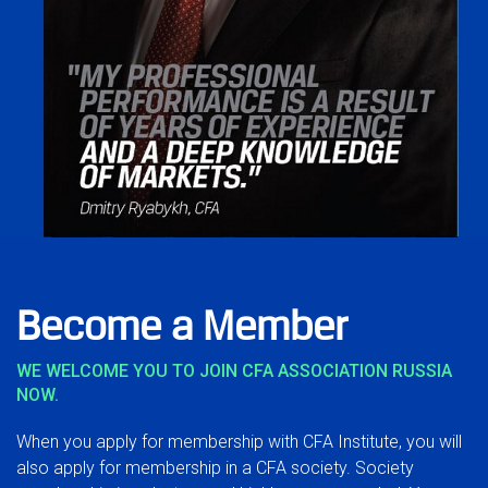
Become a Member
WE WELCOME YOU TO JOIN CFA ASSOCIATION RUSSIA
NOW.
When you apply for membership with CFA Institute, you will
also apply for membership in a CFA society. Society