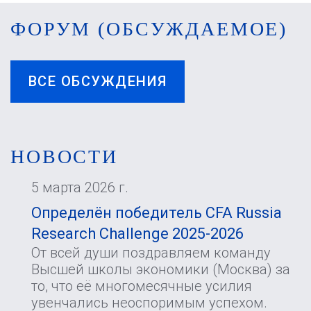
ФОРУМ (ОБСУЖДАЕМОЕ)
ВСЕ ОБСУЖДЕНИЯ
НОВОСТИ
5 марта 2026 г.
Определён победитель CFA Russia
Research Challenge 2025-2026
От всей души поздравляем команду
Высшей школы экономики (Москва) за
то, что её многомесячные усилия
увенчались неоспоримым успехом.