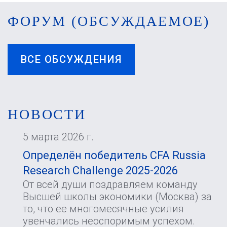
ФОРУМ (ОБСУЖДАЕМОЕ)
ВСЕ ОБСУЖДЕНИЯ
НОВОСТИ
5 марта 2026 г.
Определён победитель CFA Russia
Research Challenge 2025-2026
От всей души поздравляем команду
Высшей школы экономики (Москва) за
то, что её многомесячные усилия
увенчались неоспоримым успехом.