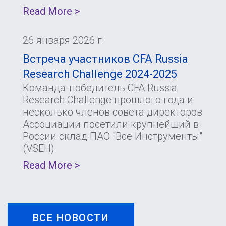
Read More >
26 января 2026 г.
Встреча участников CFA Russia
Research Challenge 2024-2025
Команда-победитель CFA Russia
Research Challenge прошлого года и
несколько членов совета директоров
Ассоциации посетили крупнейший в
России склад ПАО "Все Инструменты"
(VSEH)
Read More >
ВСЕ НОВОСТИ