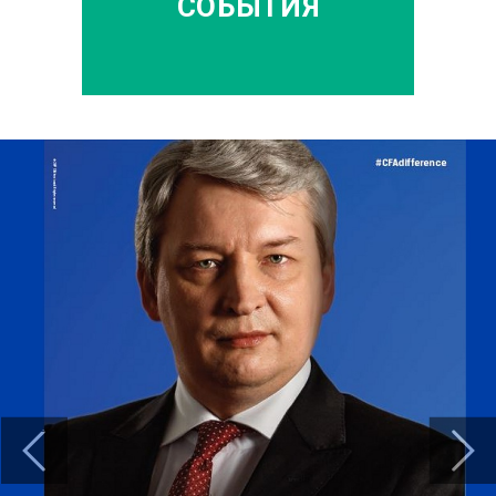
СОБЫТИЯ
Previous
Next