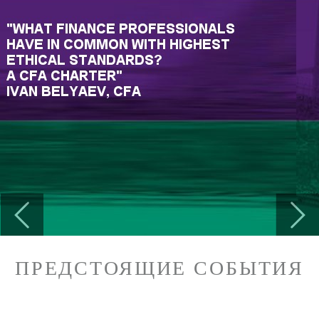
Previous
Next
ПРЕДСТОЯЩИЕ СОБЫТИЯ