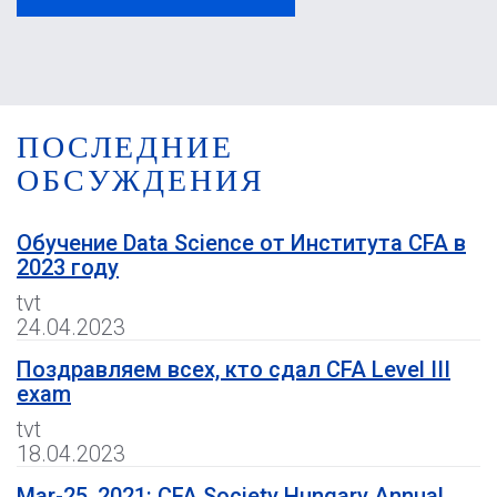
ПОСЛЕДНИЕ
ОБСУЖДЕНИЯ
Обучение Data Science от Института CFA в
2023 году
tvt
24.04.2023
Поздравляем всех, кто сдал CFA Level III
exam
tvt
18.04.2023
Mar-25, 2021: CFA Society Hungary Annual