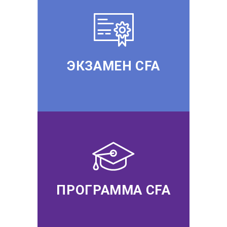
ЭКЗАМЕН CFA
ПРОГРАММА CFA