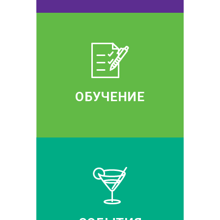
ОБУЧЕНИЕ