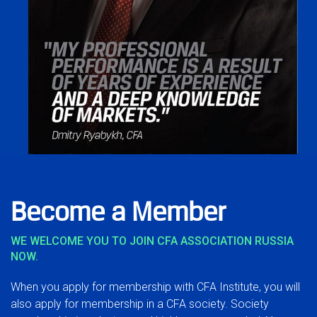
Become a Member
WE WELCOME YOU TO JOIN CFA ASSOCIATION RUSSIA
NOW.
When you apply for membership with CFA Institute, you will
also apply for membership in a CFA society. Society