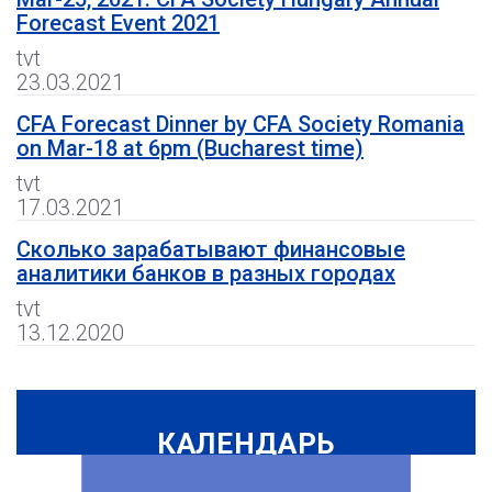
Forecast Event 2021
tvt
23.03.2021
CFA Forecast Dinner by CFA Society Romania
on Mar-18 at 6pm (Bucharest time)
tvt
17.03.2021
Сколько зарабатывают финансовые
аналитики банков в разных городах
tvt
13.12.2020
КАЛЕНДАРЬ