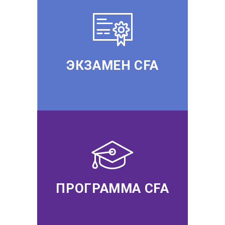
ЭКЗАМЕН CFA
ПРОГРАММА CFA