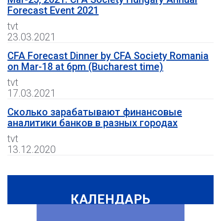
Forecast Event 2021
tvt
23.03.2021
CFA Forecast Dinner by CFA Society Romania
on Mar-18 at 6pm (Bucharest time)
tvt
17.03.2021
Сколько зарабатывают финансовые
аналитики банков в разных городах
tvt
13.12.2020
КАЛЕНДАРЬ