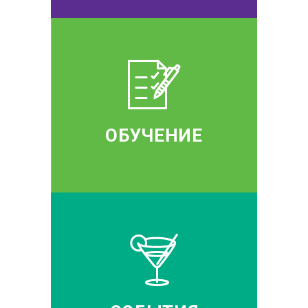
ОБУЧЕНИЕ