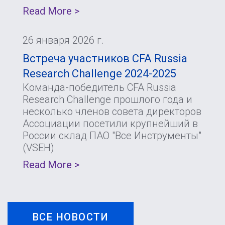
Read More >
26 января 2026 г.
Встреча участников CFA Russia
Research Challenge 2024-2025
Команда-победитель CFA Russia
Research Challenge прошлого года и
несколько членов совета директоров
Ассоциации посетили крупнейший в
России склад ПАО "Все Инструменты"
(VSEH)
Read More >
ВСЕ НОВОСТИ