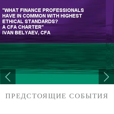
Previous
Next
ПРЕДСТОЯЩИЕ СОБЫТИЯ