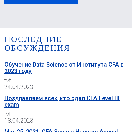
ПОСЛЕДНИЕ
ОБСУЖДЕНИЯ
Обучение Data Science от Института CFA в
2023 году
tvt
24.04.2023
Поздравляем всех, кто сдал CFA Level III
exam
tvt
18.04.2023
Mar-25, 2021: CFA Society Hungary Annual