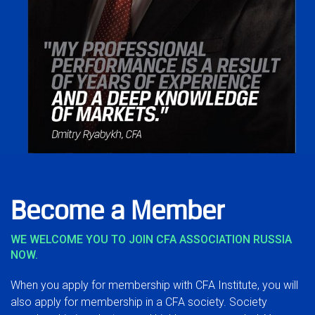
Become a Member
WE WELCOME YOU TO JOIN CFA ASSOCIATION RUSSIA
NOW.
When you apply for membership with CFA Institute, you will
also apply for membership in a CFA society. Society