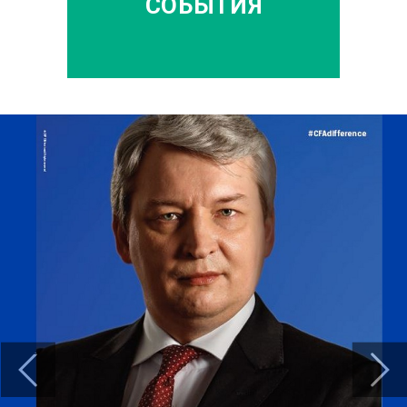
СОБЫТИЯ
Previous
Next