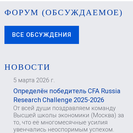
ФОРУМ (ОБСУЖДАЕМОЕ)
ВСЕ ОБСУЖДЕНИЯ
НОВОСТИ
5 марта 2026 г.
Определён победитель CFA Russia
Research Challenge 2025-2026
От всей души поздравляем команду
Высшей школы экономики (Москва) за
то, что её многомесячные усилия
увенчались неоспоримым успехом.