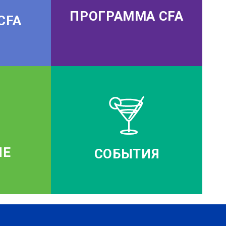
ПРОГРАММА CFA
CFA
ИЕ
СОБЫТИЯ