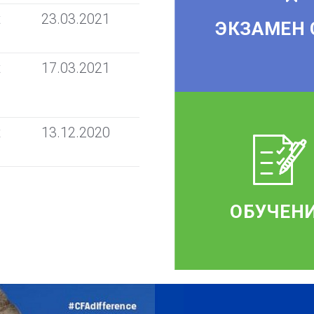
t
23.03.2021
ЭКЗАМЕН 
t
17.03.2021
t
13.12.2020
ОБУЧЕН