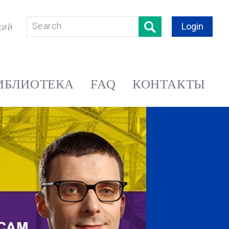
Login
кий
ИБЛИОТЕКА
FAQ
КОНТАКТЫ