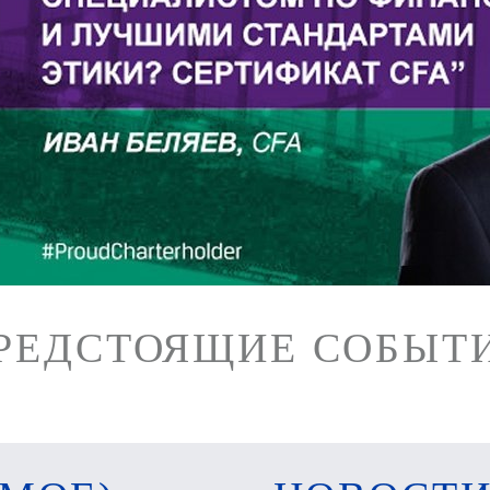
РЕДСТОЯЩИЕ СОБЫТ