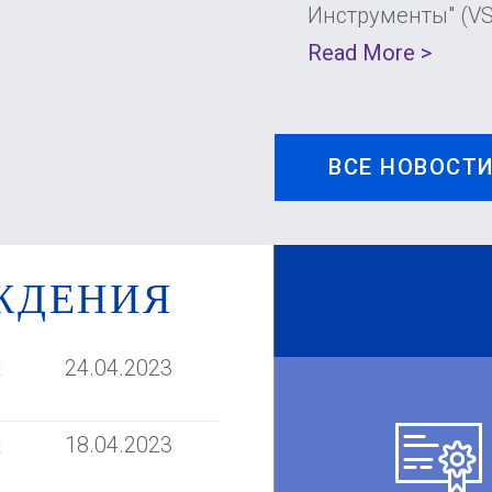
Инструменты" (V
Read More >
ВСЕ НОВОСТ
ЖДЕНИЯ
t
24.04.2023
t
18.04.2023