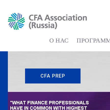
О НАС
ПРОГРАММ
CFA PREP