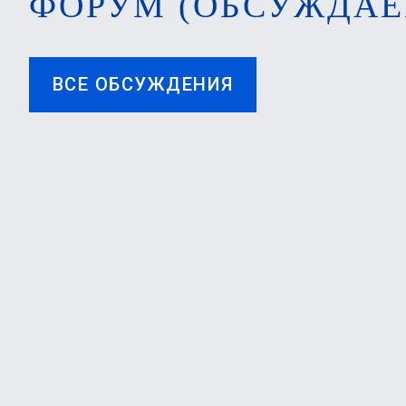
ФОРУМ (ОБСУЖДАЕ
ВСЕ ОБСУЖДЕНИЯ