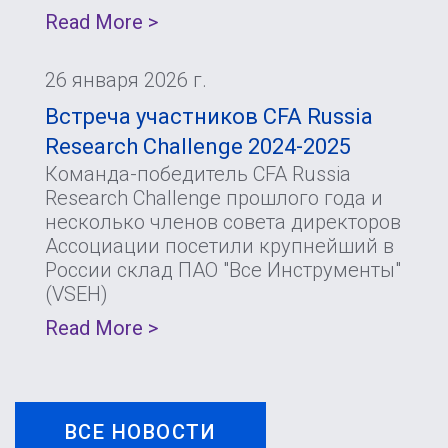
Read More >
26 января 2026 г.
Встреча участников CFA Russia
Research Challenge 2024-2025
Команда-победитель CFA Russia
Research Challenge прошлого года и
несколько членов совета директоров
Ассоциации посетили крупнейший в
России склад ПАО "Все Инструменты"
(VSEH)
Read More >
ВСЕ НОВОСТИ