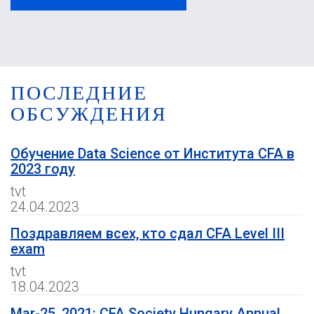
ПОСЛЕДНИЕ
ОБСУЖДЕНИЯ
Обучение Data Science от Института CFA в
2023 году
tvt
24.04.2023
Поздравляем всех, кто сдал CFA Level III
exam
tvt
18.04.2023
Mar-25, 2021: CFA Society Hungary Annual