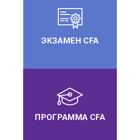
ЭКЗАМЕН CFA
ПРОГРАММА CFA