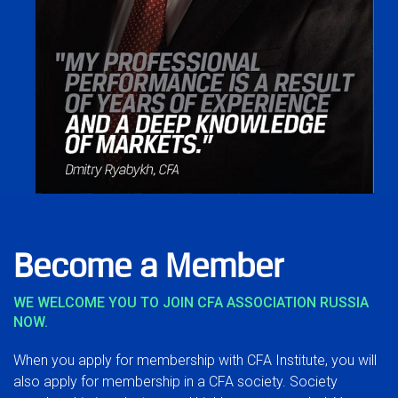
Become a Member
WE WELCOME YOU TO JOIN CFA ASSOCIATION RUSSIA
NOW.
When you apply for membership with CFA Institute, you will
also apply for membership in a CFA society. Society