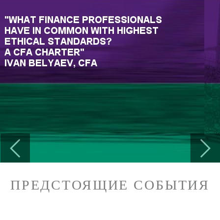
Previous
Next
ПРЕДСТОЯЩИЕ СОБЫТИЯ