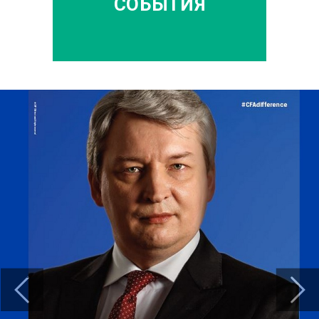
СОБЫТИЯ
Previous
Next