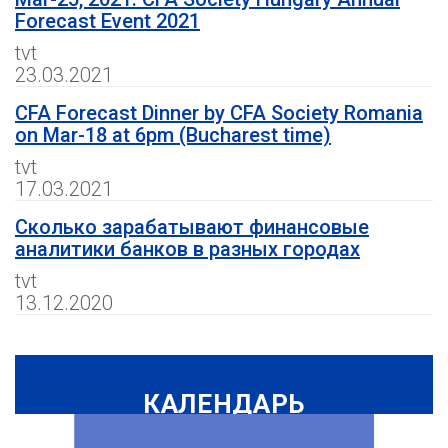
Forecast Event 2021
tvt
23.03.2021
CFA Forecast Dinner by CFA Society Romania
on Mar-18 at 6pm (Bucharest time)
tvt
17.03.2021
Сколько зарабатывают финансовые
аналитики банков в разных городах
tvt
13.12.2020
КАЛЕНДАРЬ