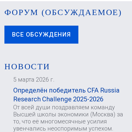
ФОРУМ (ОБСУЖДАЕМОЕ)
ВСЕ ОБСУЖДЕНИЯ
НОВОСТИ
5 марта 2026 г.
Определён победитель CFA Russia
Research Challenge 2025-2026
От всей души поздравляем команду
Высшей школы экономики (Москва) за
то, что её многомесячные усилия
увенчались неоспоримым успехом.