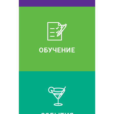
ОБУЧЕНИЕ