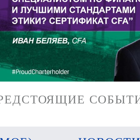
РЕДСТОЯЩИЕ СОБЫТ