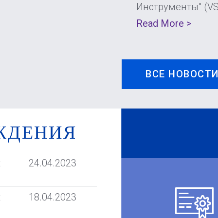
Инструменты" (V
Read More >
ВСЕ НОВОСТ
ЖДЕНИЯ
t
24.04.2023
t
18.04.2023