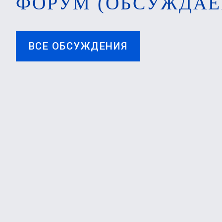
ФОРУМ (ОБСУЖДАЕ
ВСЕ ОБСУЖДЕНИЯ