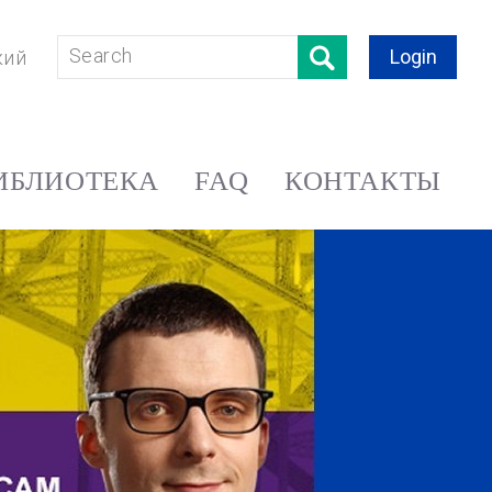
Login
кий
ИБЛИОТЕКА
FAQ
КОНТАКТЫ