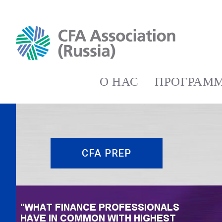
О НАС
ПРОГРАММ
CFA PREP