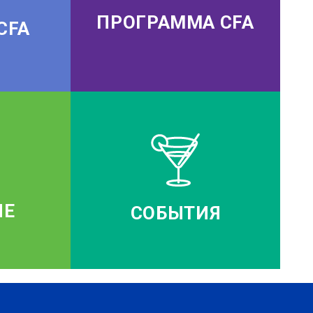
ПРОГРАММА CFA
CFA
ИЕ
СОБЫТИЯ