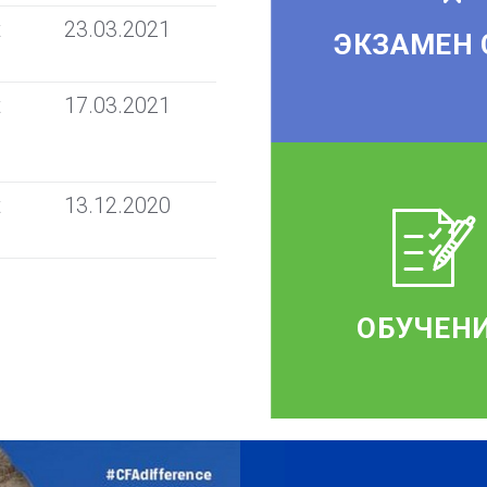
t
23.03.2021
ЭКЗАМЕН 
t
17.03.2021
t
13.12.2020
ОБУЧЕН