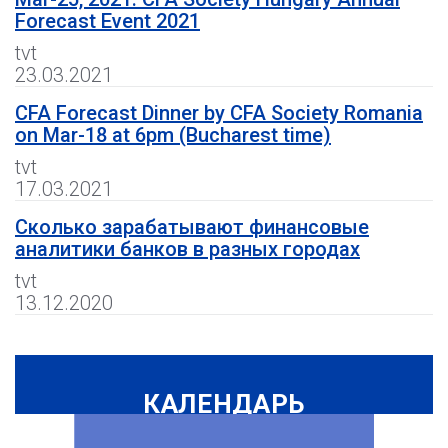
Forecast Event 2021
tvt
23.03.2021
CFA Forecast Dinner by CFA Society Romania
on Mar-18 at 6pm (Bucharest time)
tvt
17.03.2021
Сколько зарабатывают финансовые
аналитики банков в разных городах
tvt
13.12.2020
КАЛЕНДАРЬ