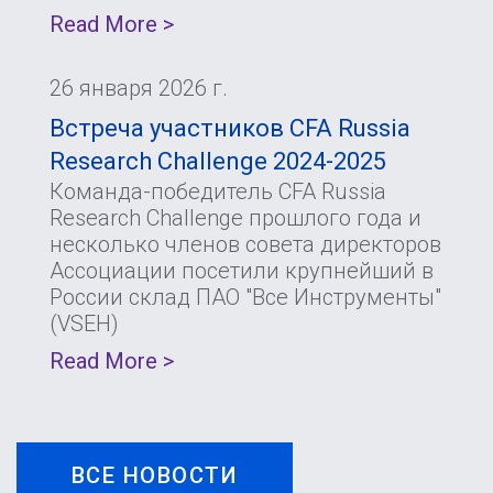
Read More >
26 января 2026 г.
Встреча участников CFA Russia
Research Challenge 2024-2025
Команда-победитель CFA Russia
Research Challenge прошлого года и
несколько членов совета директоров
Ассоциации посетили крупнейший в
России склад ПАО "Все Инструменты"
(VSEH)
Read More >
ВСЕ НОВОСТИ