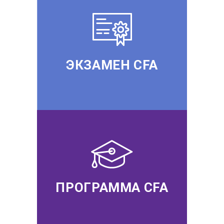
ЭКЗАМЕН CFA
ПРОГРАММА CFA