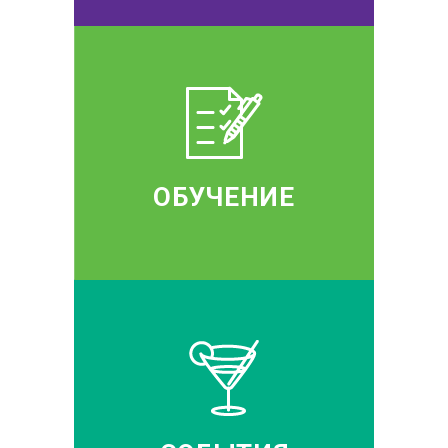
ОБУЧЕНИЕ