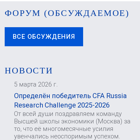
ФОРУМ (ОБСУЖДАЕМОЕ)
ВСЕ ОБСУЖДЕНИЯ
НОВОСТИ
5 марта 2026 г.
Определён победитель CFA Russia
Research Challenge 2025-2026
От всей души поздравляем команду
Высшей школы экономики (Москва) за
то, что её многомесячные усилия
увенчались неоспоримым успехом.