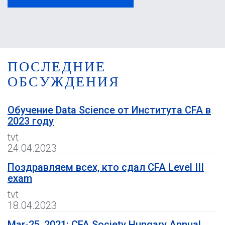
ПОСЛЕДНИЕ
ОБСУЖДЕНИЯ
Обучение Data Science от Института CFA в
2023 году
tvt
24.04.2023
Поздравляем всех, кто сдал CFA Level III
exam
tvt
18.04.2023
Mar-25, 2021: CFA Society Hungary Annual