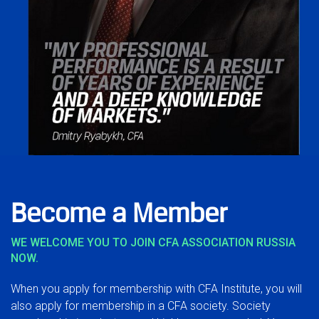
Become a Member
WE WELCOME YOU TO JOIN CFA ASSOCIATION RUSSIA
NOW.
When you apply for membership with CFA Institute, you will
also apply for membership in a CFA society. Society