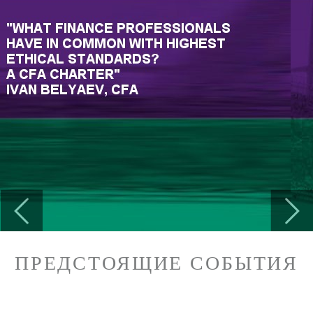
Previous
Next
ПРЕДСТОЯЩИЕ СОБЫТИЯ