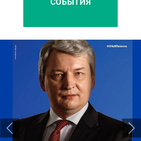
СОБЫТИЯ
Previous
Next