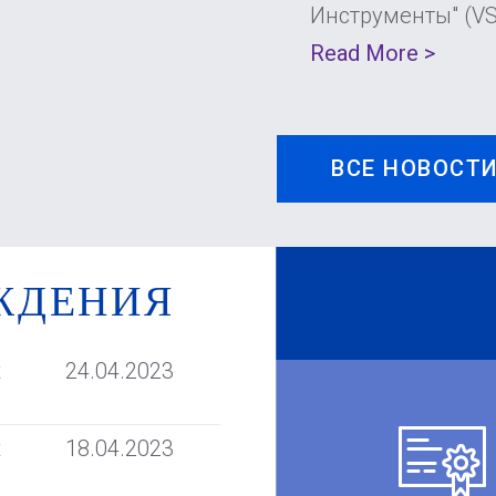
Инструменты" (V
Read More >
ВСЕ НОВОСТ
ЖДЕНИЯ
t
24.04.2023
t
18.04.2023