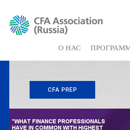
О НАС
ПРОГРАММ
CFA PREP