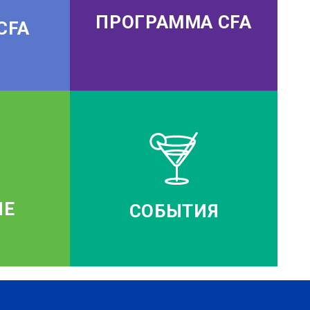
ПРОГРАММА CFA
CFA
ИЕ
СОБЫТИЯ