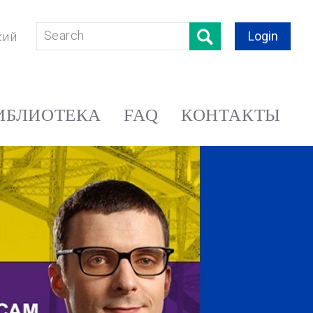
Login
кий
ИБЛИОТЕКА
FAQ
КОНТАКТЫ