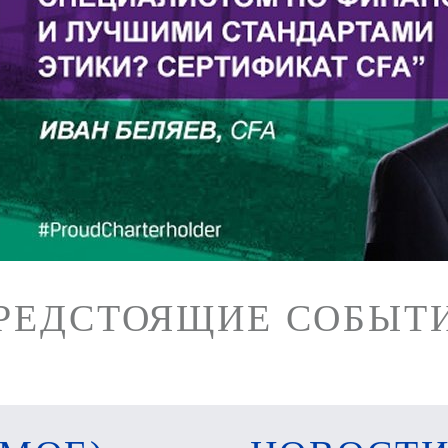
РЕДСТОЯЩИЕ СОБЫТ