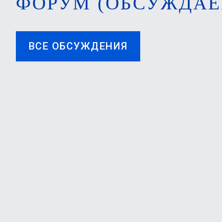
ФОРУМ (ОБСУЖДАЕ
ВСЕ ОБСУЖДЕНИЯ