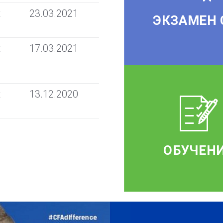
t
23.03.2021
ЭКЗАМЕН 
t
17.03.2021
t
13.12.2020
ОБУЧЕН