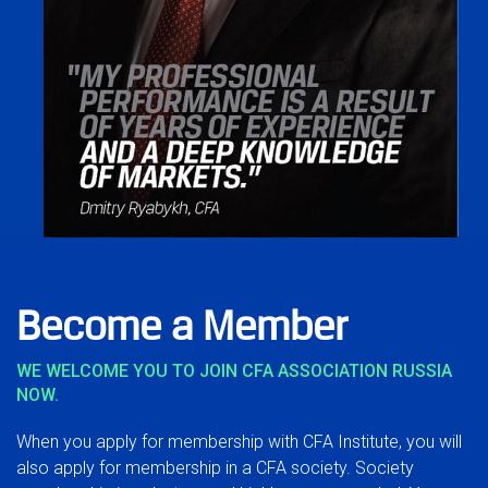
Become a Member
WE WELCOME YOU TO JOIN CFA ASSOCIATION RUSSIA
NOW.
When you apply for membership with CFA Institute, you will
also apply for membership in a CFA society. Society