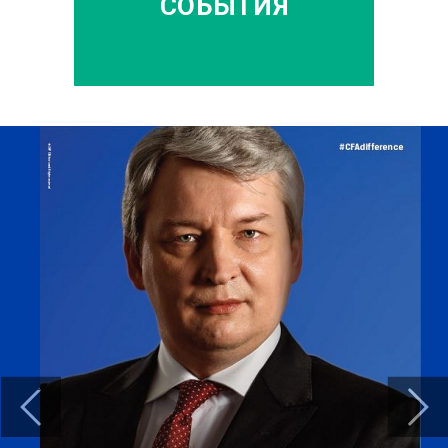
СОБЫТИЯ
Previous
Next