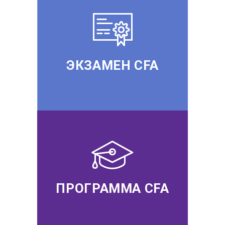
ЭКЗАМЕН CFA
ПРОГРАММА CFA