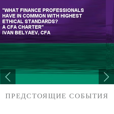
Previous
Next
ПРЕДСТОЯЩИЕ СОБЫТИЯ