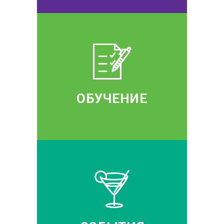
ОБУЧЕНИЕ