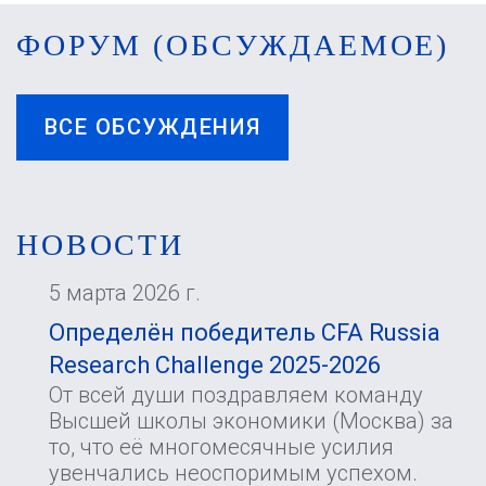
ФОРУМ (ОБСУЖДАЕМОЕ)
ВСЕ ОБСУЖДЕНИЯ
НОВОСТИ
5 марта 2026 г.
Определён победитель CFA Russia
Research Challenge 2025-2026
От всей души поздравляем команду
Высшей школы экономики (Москва) за
то, что её многомесячные усилия
увенчались неоспоримым успехом.