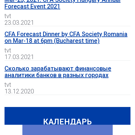
Forecast Event 2021
tvt
23.03.2021
CFA Forecast Dinner by CFA Society Romania
on Mar-18 at 6pm (Bucharest time)
tvt
17.03.2021
Сколько зарабатывают финансовые
аналитики банков в разных городах
tvt
13.12.2020
КАЛЕНДАРЬ