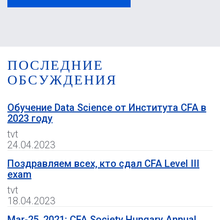
ПОСЛЕДНИЕ
ОБСУЖДЕНИЯ
Обучение Data Science от Института CFA в
2023 году
tvt
24.04.2023
Поздравляем всех, кто сдал CFA Level III
exam
tvt
18.04.2023
Mar-25, 2021: CFA Society Hungary Annual