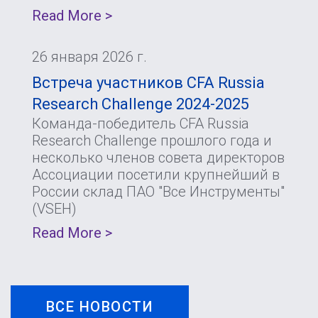
Read More >
26 января 2026 г.
Встреча участников CFA Russia
Research Challenge 2024-2025
Команда-победитель CFA Russia
Research Challenge прошлого года и
несколько членов совета директоров
Ассоциации посетили крупнейший в
России склад ПАО "Все Инструменты"
(VSEH)
Read More >
ВСЕ НОВОСТИ