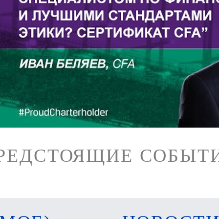
РЕДСТОЯЩИЕ СОБЫТ