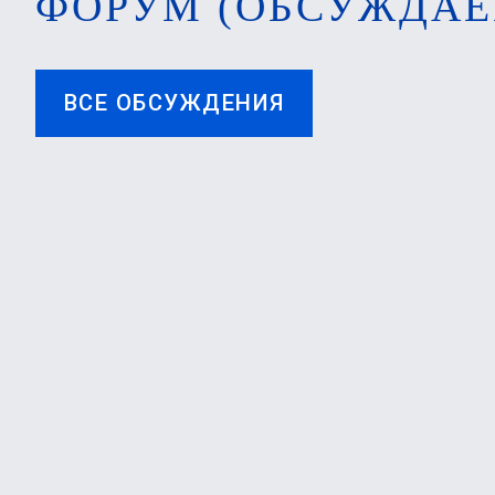
ФОРУМ (ОБСУЖДАЕ
ВСЕ ОБСУЖДЕНИЯ