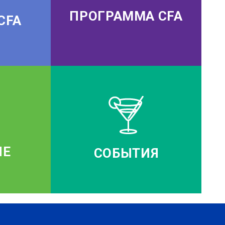
ПРОГРАММА CFA
CFA
ИЕ
СОБЫТИЯ