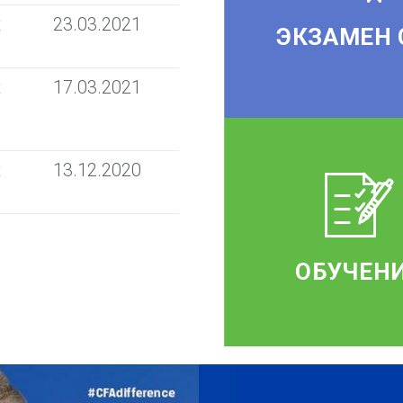
t
23.03.2021
ЭКЗАМЕН 
t
17.03.2021
t
13.12.2020
ОБУЧЕН