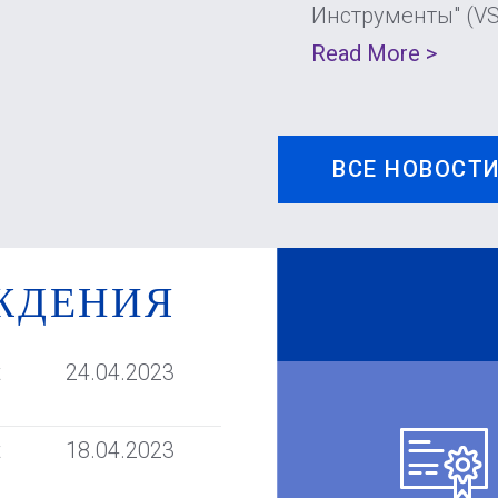
Инструменты" (V
Read More >
ВСЕ НОВОСТ
ЖДЕНИЯ
t
24.04.2023
t
18.04.2023