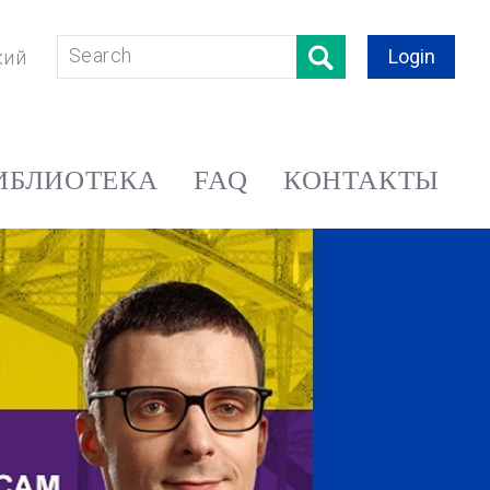
Login
кий
ИБЛИОТЕКА
FAQ
КОНТАКТЫ