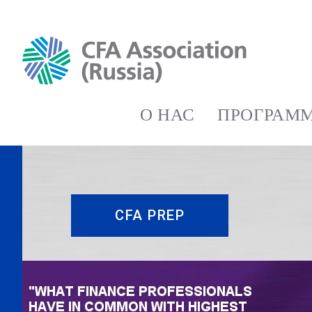
О НАС
ПРОГРАММ
CFA PREP