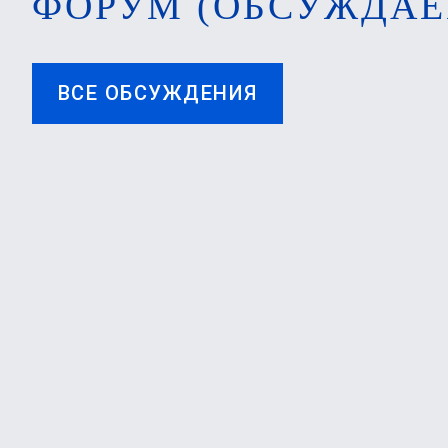
ФОРУМ (ОБСУЖДАЕ
ВСЕ ОБСУЖДЕНИЯ