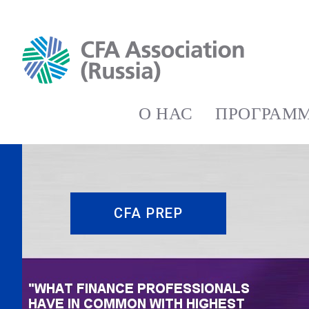
О НАС
ПРОГРАММ
CFA PREP