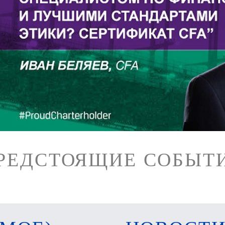
РЕДСТОЯЩИЕ СОБЫТ