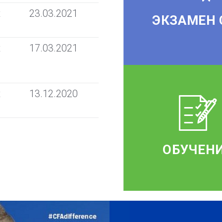
t
23.03.2021
ЭКЗАМЕН 
t
17.03.2021
t
13.12.2020
ОБУЧЕН