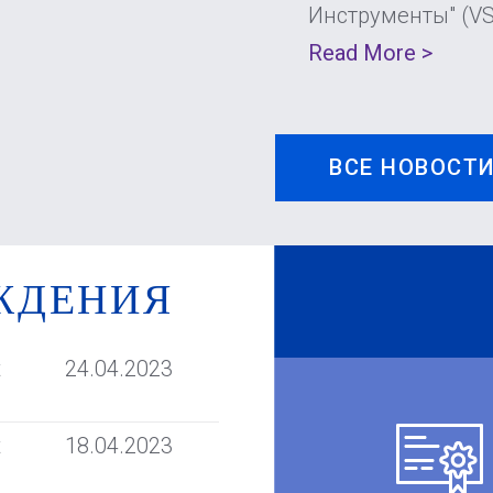
Инструменты" (V
Read More >
ВСЕ НОВОСТ
ЖДЕНИЯ
t
24.04.2023
t
18.04.2023