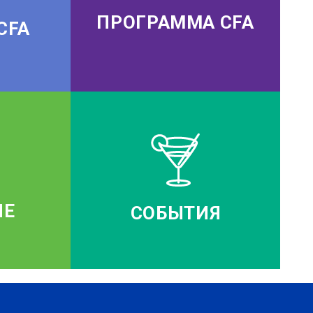
ПРОГРАММА CFA
CFA
ИЕ
СОБЫТИЯ