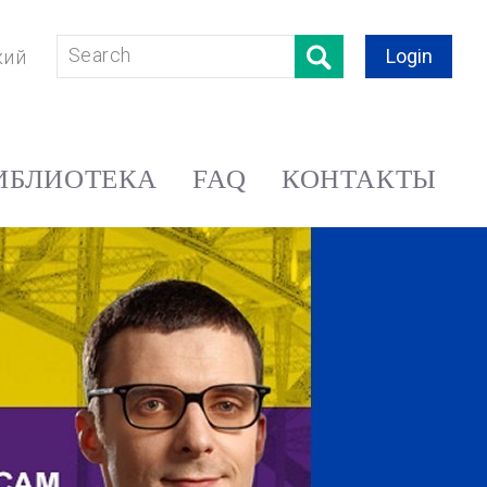
Login
кий
ИБЛИОТЕКА
FAQ
КОНТАКТЫ