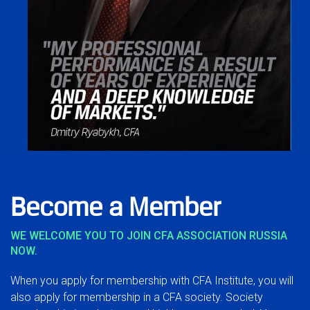
Become a Member
WE WELCOME YOU TO JOIN CFA ASSOCIATION RUSSIA
NOW.
When you apply for membership with CFA Institute, you will
also apply for membership in a CFA society. Society