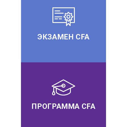
ЭКЗАМЕН CFA
ПРОГРАММА CFA