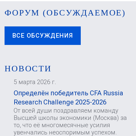
ФОРУМ (ОБСУЖДАЕМОЕ)
ВСЕ ОБСУЖДЕНИЯ
НОВОСТИ
5 марта 2026 г.
Определён победитель CFA Russia
Research Challenge 2025-2026
От всей души поздравляем команду
Высшей школы экономики (Москва) за
то, что её многомесячные усилия
увенчались неоспоримым успехом.