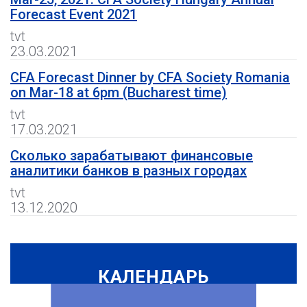
Forecast Event 2021
tvt
23.03.2021
CFA Forecast Dinner by CFA Society Romania
on Mar-18 at 6pm (Bucharest time)
tvt
17.03.2021
Сколько зарабатывают финансовые
аналитики банков в разных городах
tvt
13.12.2020
КАЛЕНДАРЬ