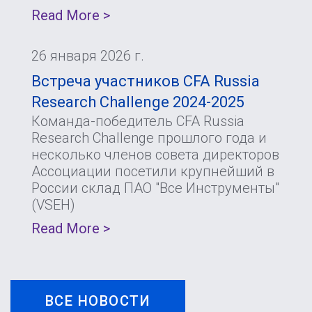
Read More >
26 января 2026 г.
Встреча участников CFA Russia
Research Challenge 2024-2025
Команда-победитель CFA Russia
Research Challenge прошлого года и
несколько членов совета директоров
Ассоциации посетили крупнейший в
России склад ПАО "Все Инструменты"
(VSEH)
Read More >
ВСЕ НОВОСТИ