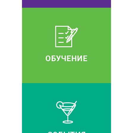
ОБУЧЕНИЕ