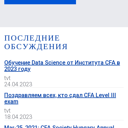
ПОСЛЕДНИЕ
ОБСУЖДЕНИЯ
Обучение Data Science от Института CFA в
2023 году
tvt
24.04.2023
Поздравляем всех, кто сдал CFA Level III
exam
tvt
18.04.2023
Mar-25, 2021: CFA Society Hungary Annual