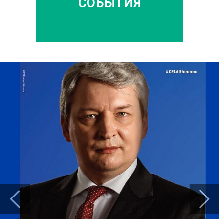
СОБЫТИЯ
Previous
Next