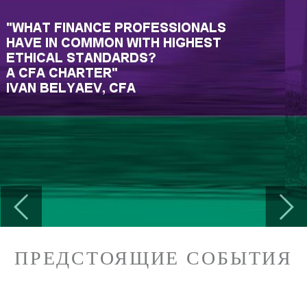
Previous
Next
ПРЕДСТОЯЩИЕ СОБЫТИЯ