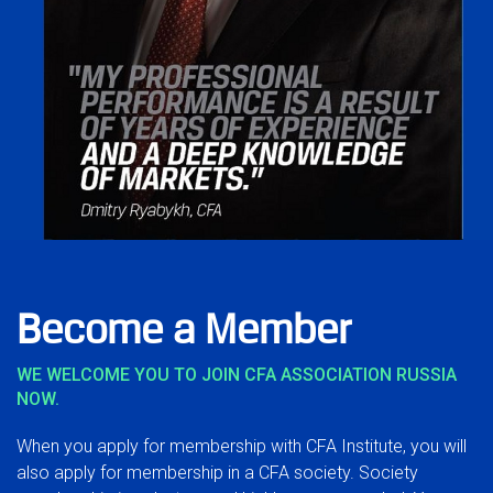
Become a Member
WE WELCOME YOU TO JOIN CFA ASSOCIATION RUSSIA
NOW.
When you apply for membership with CFA Institute, you will
also apply for membership in a CFA society. Society