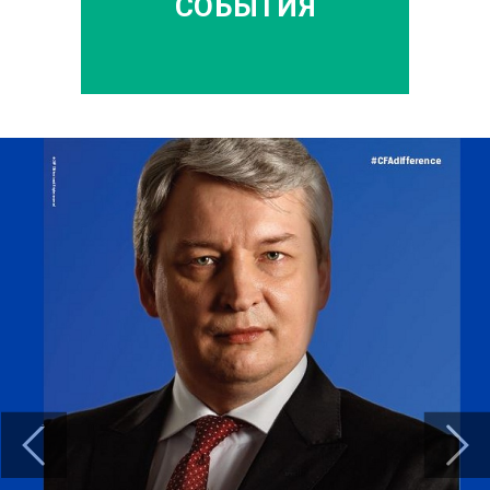
СОБЫТИЯ
Previous
Next