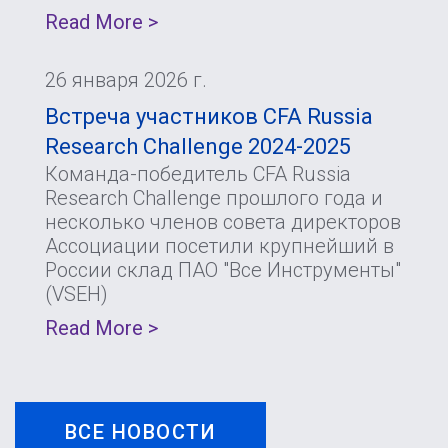
Read More >
26 января 2026 г.
Встреча участников CFA Russia
Research Challenge 2024-2025
Команда-победитель CFA Russia
Research Challenge прошлого года и
несколько членов совета директоров
Ассоциации посетили крупнейший в
России склад ПАО "Все Инструменты"
(VSEH)
Read More >
ВСЕ НОВОСТИ