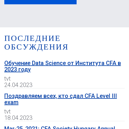
ПОСЛЕДНИЕ
ОБСУЖДЕНИЯ
Обучение Data Science от Института CFA в
2023 году
tvt
24.04.2023
Поздравляем всех, кто сдал CFA Level III
exam
tvt
18.04.2023
Mar-25, 2021: CFA Society Hungary Annual