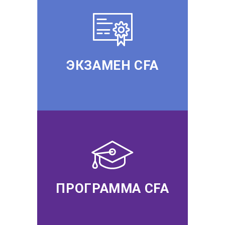
ЭКЗАМЕН CFA
ПРОГРАММА CFA