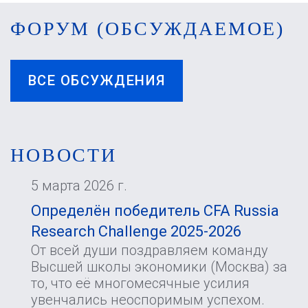
ФОРУМ (ОБСУЖДАЕМОЕ)
ВСЕ ОБСУЖДЕНИЯ
НОВОСТИ
5 марта 2026 г.
Определён победитель CFA Russia
Research Challenge 2025-2026
От всей души поздравляем команду
Высшей школы экономики (Москва) за
то, что её многомесячные усилия
увенчались неоспоримым успехом.