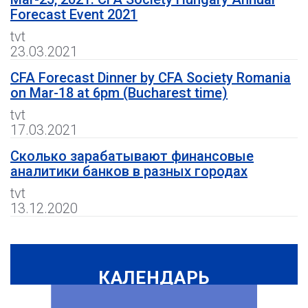
Forecast Event 2021
tvt
23.03.2021
CFA Forecast Dinner by CFA Society Romania
on Mar-18 at 6pm (Bucharest time)
tvt
17.03.2021
Сколько зарабатывают финансовые
аналитики банков в разных городах
tvt
13.12.2020
КАЛЕНДАРЬ