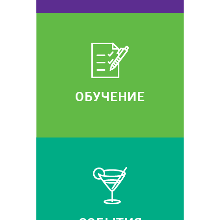
ОБУЧЕНИЕ