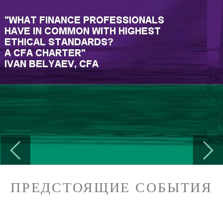
Previous
Next
ПРЕДСТОЯЩИЕ СОБЫТИЯ