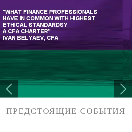
Previous
Next
ПРЕДСТОЯЩИЕ СОБЫТИЯ