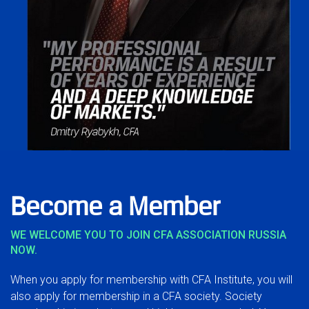
Become a Member
WE WELCOME YOU TO JOIN CFA ASSOCIATION RUSSIA
NOW.
When you apply for membership with CFA Institute, you will
also apply for membership in a CFA society. Society