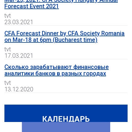
Forecast Event 2021
tvt
23.03.2021
CFA Forecast Dinner by CFA Society Romania
on Mar-18 at 6pm (Bucharest time)
tvt
17.03.2021
Сколько зарабатывают финансовые
аналитики банков в разных городах
tvt
13.12.2020
КАЛЕНДАРЬ