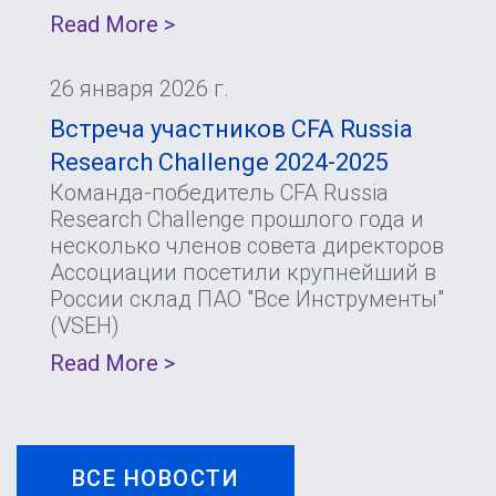
Read More >
26 января 2026 г.
Встреча участников CFA Russia
Research Challenge 2024-2025
Команда-победитель CFA Russia
Research Challenge прошлого года и
несколько членов совета директоров
Ассоциации посетили крупнейший в
России склад ПАО "Все Инструменты"
(VSEH)
Read More >
ВСЕ НОВОСТИ