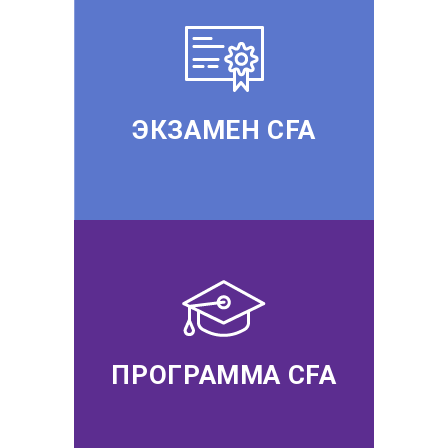
ЭКЗАМЕН CFA
ПРОГРАММА CFA