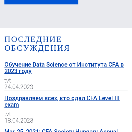
ПОСЛЕДНИЕ
ОБСУЖДЕНИЯ
Обучение Data Science от Института CFA в
2023 году
tvt
24.04.2023
Поздравляем всех, кто сдал CFA Level III
exam
tvt
18.04.2023
Mar-25, 2021: CFA Society Hungary Annual