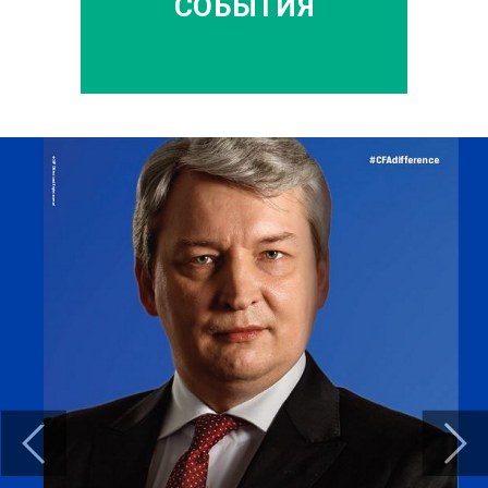
СОБЫТИЯ
Previous
Next