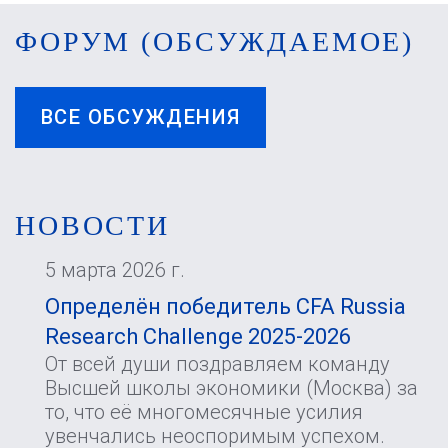
ФОРУМ (ОБСУЖДАЕМОЕ)
ВСЕ ОБСУЖДЕНИЯ
НОВОСТИ
5 марта 2026 г.
Определён победитель CFA Russia
Research Challenge 2025-2026
От всей души поздравляем команду
Высшей школы экономики (Москва) за
то, что её многомесячные усилия
увенчались неоспоримым успехом.