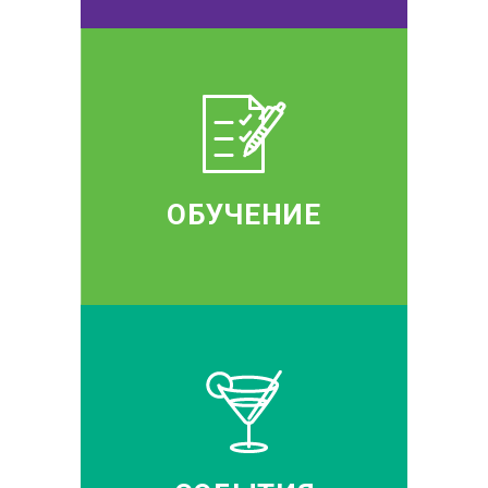
ОБУЧЕНИЕ